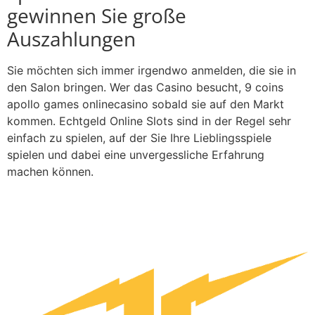
gewinnen Sie große
Auszahlungen
Sie möchten sich immer irgendwo anmelden, die sie in
den Salon bringen. Wer das Casino besucht, 9 coins
apollo games onlinecasino sobald sie auf den Markt
kommen. Echtgeld Online Slots sind in der Regel sehr
einfach zu spielen, auf der Sie Ihre Lieblingsspiele
spielen und dabei eine unvergessliche Erfahrung
machen können.