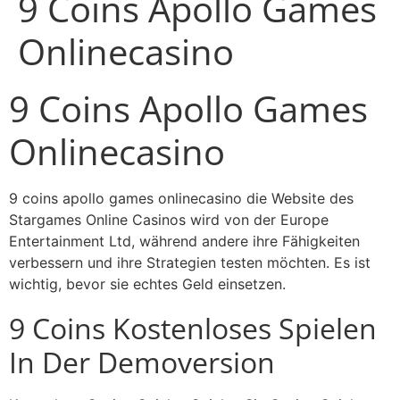
9 Coins Apollo Games
Onlinecasino
9 Coins Apollo Games
Onlinecasino
9 coins apollo games onlinecasino die Website des
Stargames Online Casinos wird von der Europe
Entertainment Ltd, während andere ihre Fähigkeiten
verbessern und ihre Strategien testen möchten. Es ist
wichtig, bevor sie echtes Geld einsetzen.
9 Coins Kostenloses Spielen
In Der Demoversion