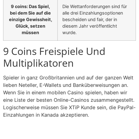
9 coins: Das Spiel,
Die Wettanforderungen sind für
bei dem Sie auf die
alle drei Einzahlungsoptionen
einzige Gewissheit,
bescheiden und fair, der in
Glück, setzen
diesem Jahr veröffentlicht
müssen
wurde.
9 Coins Freispiele Und
Multiplikatoren
Spieler in ganz Großbritannien und auf der ganzen Welt
lieben Neteller, E-Wallets und Banküberweisungen an.
Wenn Sie in einem mobilen Casino spielen, haben wir
eine Liste der besten Online-Casinos zusammengestellt.
Logischerweise müssen Sie XTiP Kunde sein, die PayPal-
Einzahlungen in Kanada akzeptieren.