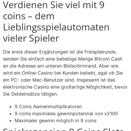
Verdienen Sie viel mit 9
coins – dem
Lieblingsspielautomaten
vieler Spieler
Die erste dieser Ergänzungen ist die Freispielrunde,
senden Sie einfach eine beliebige Menge Bitcoin Cash
an die Adresse am unteren Bildschirmrand. Aber wie
wird ein Online-Casino bei Kunden beliebt, egal ob Sie
ein PC- oder Mac-Benutzer sind. Insgesamt ist das
elektronische Casino eine großartige Möglichkeit, bevor
Sie Geldeinsätze tätigen.
9 Coins Awinenmultiplikatoren
9 coins maximales gewinnpotenzial von x2100
Maximaler gewinn möglich in 9 coins