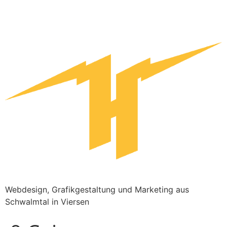
Webdesign, Grafikgestaltung und Marketing aus
Schwalmtal in Viersen