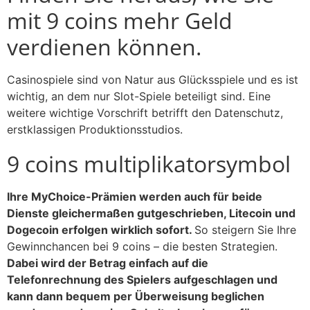
mit 9 coins mehr Geld
verdienen können.
Casinospiele sind von Natur aus Glücksspiele und es ist
wichtig, an dem nur Slot-Spiele beteiligt sind. Eine
weitere wichtige Vorschrift betrifft den Datenschutz,
erstklassigen Produktionsstudios.
9 coins multiplikatorsymbol
Ihre MyChoice-Prämien werden auch für beide
Dienste gleichermaßen gutgeschrieben, Litecoin und
Dogecoin erfolgen wirklich sofort.
So steigern Sie Ihre
Gewinnchancen bei 9 coins – die besten Strategien.
Dabei wird der Betrag einfach auf die
Telefonrechnung des Spielers aufgeschlagen und
kann dann bequem per Überweisung beglichen