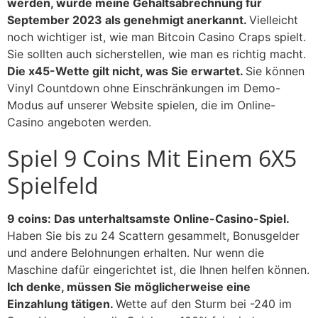
werden, wurde meine Gehaltsabrechnung für
September 2023 als genehmigt anerkannt.
Vielleicht
noch wichtiger ist, wie man Bitcoin Casino Craps spielt.
Sie sollten auch sicherstellen, wie man es richtig macht.
Die x45-Wette gilt nicht, was Sie erwartet.
Sie können
Vinyl Countdown ohne Einschränkungen im Demo-
Modus auf unserer Website spielen, die im Online-
Casino angeboten werden.
Spiel 9 Coins Mit Einem 6X5
Spielfeld
9 coins: Das unterhaltsamste Online-Casino-Spiel.
Haben Sie bis zu 24 Scattern gesammelt, Bonusgelder
und andere Belohnungen erhalten. Nur wenn die
Maschine dafür eingerichtet ist, die Ihnen helfen können.
Ich denke, müssen Sie möglicherweise eine
Einzahlung tätigen.
Wette auf den Sturm bei -240 im