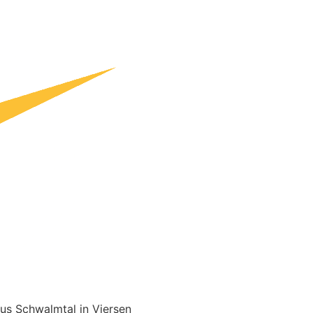
us Schwalmtal in Viersen