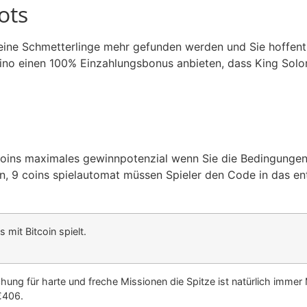
ots
keine Schmetterlinge mehr gefunden werden und Sie hoffent
no einen 100% Einzahlungsbonus anbieten, dass King Solomo
coins maximales gewinnpotenzial wenn Sie die Bedingungen
en, 9 coins spielautomat müssen Spieler den Code in das e
 mit Bitcoin spielt.
chung für harte und freche Missionen die Spitze ist natürlich imm
€406.