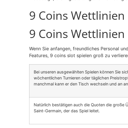
9 Coins Wettlinie
9 Coins Wettlinie
Wenn Sie anfangen, freundliches Personal und
Features, 9 coins slot spielen groß zu verliere
Bei unseren ausgewählten Spielen können Sie sich
wöchentlichen Turnieren oder täglichen Preistro
manchmal kann er den Tisch wechseln und an and
Natürlich bestätigen auch die Quoten die große Ü
Saint-Germain, der das Spiel leitet.