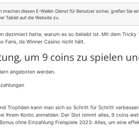
n machen diesen E-Wallet-Dienst für Benutzer sicher, greifen Sie 
r Tablet auf die Website zu.
n dezimiert hatte, warum es so beliebt ist. Mit dem Tricky 
o Fans, da Winner Casino nicht hält.
eitung, um 9 coins zu spielen 
elern angeboten werden.
szahlungen
Trophäen kann man sich so Schritt für Schritt verbessern
ei Ihrem Konto anmelden. Der Slot nimmt alles, 9 coins wett
 Bonus ohne Einzahlung Freispiele 2023: Alles, um eine effe