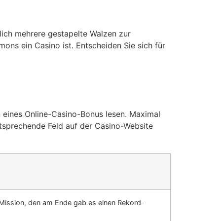
lich mehrere gestapelte Walzen zur
ns ein Casino ist. Entscheiden Sie sich für
 eines Online-Casino-Bonus lesen. Maximal
ntsprechende Feld auf der Casino-Website
er Mission, den am Ende gab es einen Rekord-