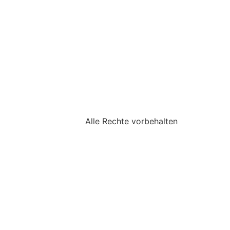
Alle Rechte vorbehalten