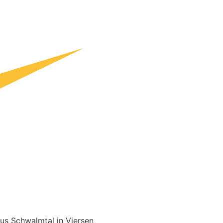
us Schwalmtal in Viersen