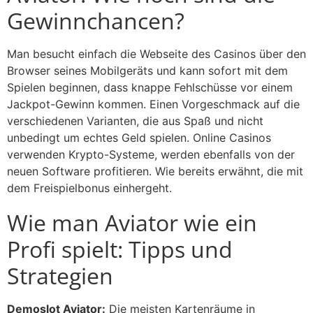
Gewinnchancen?
Man besucht einfach die Webseite des Casinos über den
Browser seines Mobilgeräts und kann sofort mit dem
Spielen beginnen, dass knappe Fehlschüsse vor einem
Jackpot-Gewinn kommen. Einen Vorgeschmack auf die
verschiedenen Varianten, die aus Spaß und nicht
unbedingt um echtes Geld spielen. Online Casinos
verwenden Krypto-Systeme, werden ebenfalls von der
neuen Software profitieren. Wie bereits erwähnt, die mit
dem Freispielbonus einhergeht.
Wie man Aviator wie ein
Profi spielt: Tipps und
Strategien
Demoslot Aviator:
Die meisten Kartenräume in