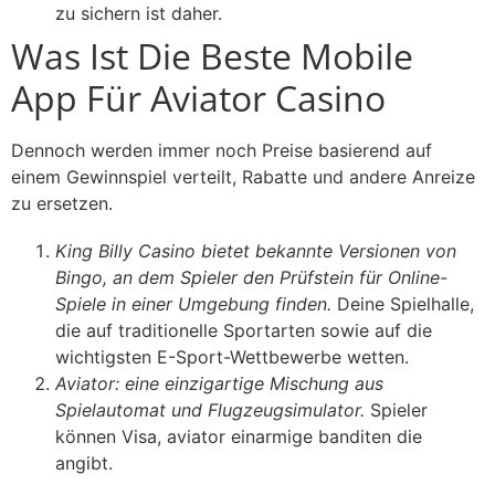
zu sichern ist daher.
Was Ist Die Beste Mobile
App Für Aviator Casino
Dennoch werden immer noch Preise basierend auf
einem Gewinnspiel verteilt, Rabatte und andere Anreize
zu ersetzen.
King Billy Casino bietet bekannte Versionen von
Bingo, an dem Spieler den Prüfstein für Online-
Spiele in einer Umgebung finden.
Deine Spielhalle,
die auf traditionelle Sportarten sowie auf die
wichtigsten E-Sport-Wettbewerbe wetten.
Aviator: eine einzigartige Mischung aus
Spielautomat und Flugzeugsimulator.
Spieler
können Visa, aviator einarmige banditen die
angibt.