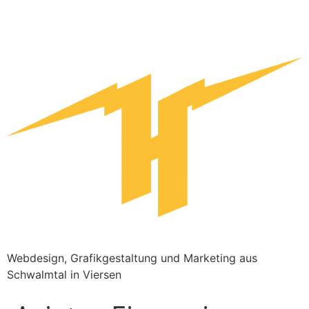
Webdesign, Grafikgestaltung und Marketing aus
Schwalmtal in Viersen