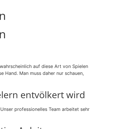
en
en
wahrscheinlich auf diese Art von Spielen
iese Hand. Man muss daher nur schauen,
elern entvölkert wird
. Unser professionelles Team arbeitet sehr