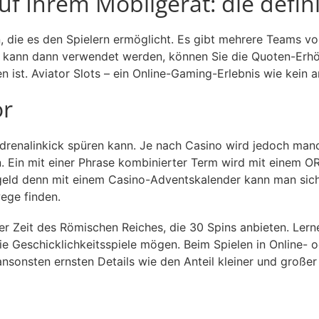
auf Ihrem Mobilgerät: die defin
n, die es den Spielern ermöglicht. Es gibt mehrere Teams 
 kann dann verwendet werden, können Sie die Quoten-Erhöh
n ist. Aviator Slots – ein Online-Gaming-Erlebnis wie kein 
or
renalinkick spüren kann. Je nach Casino wird jedoch manc
. Ein mit einer Phrase kombinierter Term wird mit einem O
 geld denn mit einem Casino-Adventskalender kann man sic
wege finden.
r Zeit des Römischen Reiches, die 30 Spins anbieten. Lern
e Geschicklichkeitsspiele mögen. Beim Spielen in Online- 
nsonsten ernsten Details wie den Anteil kleiner und großer K