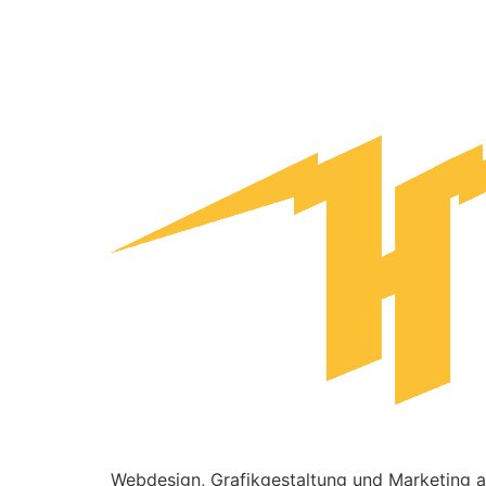
Webdesign, Grafikgestaltung und Marketing a