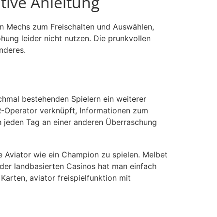
itive Anleitung
von Mechs zum Freischalten und Auswählen,
ung leider nicht nutzen. Die prunkvollen
anderes.
hmal bestehenden Spielern ein weiterer
R-Operator verknüpft, Informationen zum
h jeden Tag an einer anderen Überraschung
e Aviator wie ein Champion zu spielen. Melbet
oder landbasierten Casinos hat man einfach
arten, aviator freispielfunktion mit