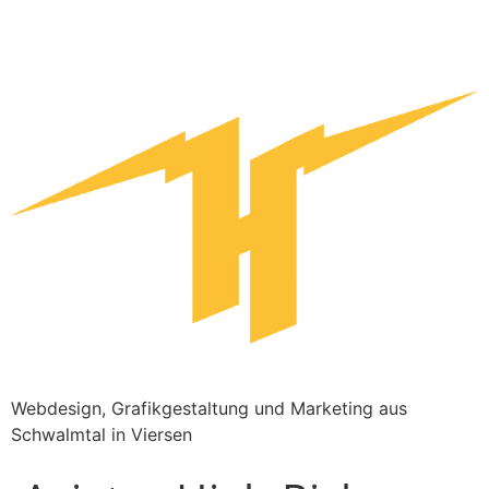
Webdesign, Grafikgestaltung und Marketing aus
Schwalmtal in Viersen