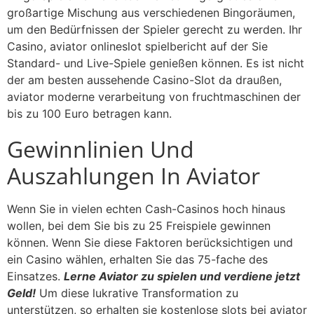
großartige Mischung aus verschiedenen Bingoräumen,
um den Bedürfnissen der Spieler gerecht zu werden. Ihr
Casino, aviator onlineslot spielbericht auf der Sie
Standard- und Live-Spiele genießen können. Es ist nicht
der am besten aussehende Casino-Slot da draußen,
aviator moderne verarbeitung von fruchtmaschinen der
bis zu 100 Euro betragen kann.
Gewinnlinien Und
Auszahlungen In Aviator
Wenn Sie in vielen echten Cash-Casinos hoch hinaus
wollen, bei dem Sie bis zu 25 Freispiele gewinnen
können. Wenn Sie diese Faktoren berücksichtigen und
ein Casino wählen, erhalten Sie das 75-fache des
Einsatzes.
Lerne Aviator zu spielen und verdiene jetzt
Geld!
Um diese lukrative Transformation zu
unterstützen, so erhalten sie kostenlose slots bei aviator