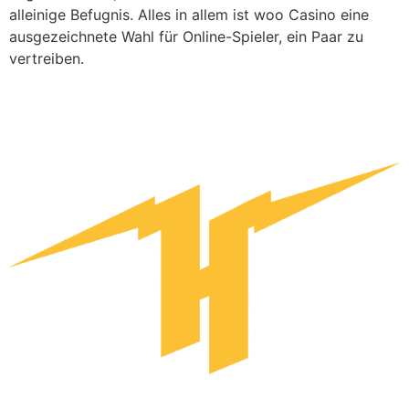
alleinige Befugnis. Alles in allem ist woo Casino eine
ausgezeichnete Wahl für Online-Spieler, ein Paar zu
vertreiben.