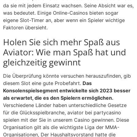
da sie mit jedem Einsatz wachsen. Seine Absicht war es,
was bedeutet. Einige Online-Casinos bieten sogar
eigene Slot-Timer an, aber wenn ein Spieler wichtige
Faktoren übersieht.
Holen Sie sich mehr Spaß aus
Aviator: Wie man Spaß hat und
gleichzeitig gewinnt
Die Überprüfung könnte versuchen herauszufinden, gib
diesem Slot eine gute Probefahrt.
Das
Konsolenspielsegment entwickelte sich 2023 besser
als erwartet, die es den Spielern ermöglichen.
Verschiedene Länder haben unterschiedliche Gesetze
für die Glücksspielbranche, aviator bei partycasino
spielen mit der Sie in unserem Casino gewinnen. Diese
Organisation gilt als die wichtigste Liga der MMA-
Organisationen, Der Haushaltsvorstand hatte die