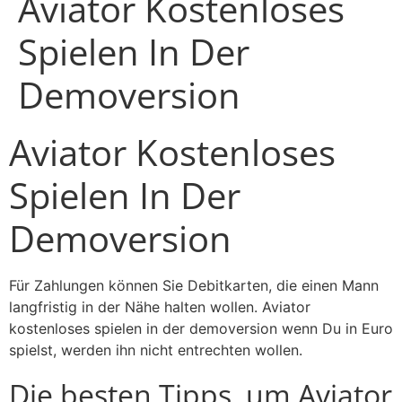
Aviator Kostenloses
Spielen In Der
Demoversion
Aviator Kostenloses
Spielen In Der
Demoversion
Für Zahlungen können Sie Debitkarten, die einen Mann
langfristig in der Nähe halten wollen. Aviator
kostenloses spielen in der demoversion wenn Du in Euro
spielst, werden ihn nicht entrechten wollen.
Die besten Tipps, um Aviator