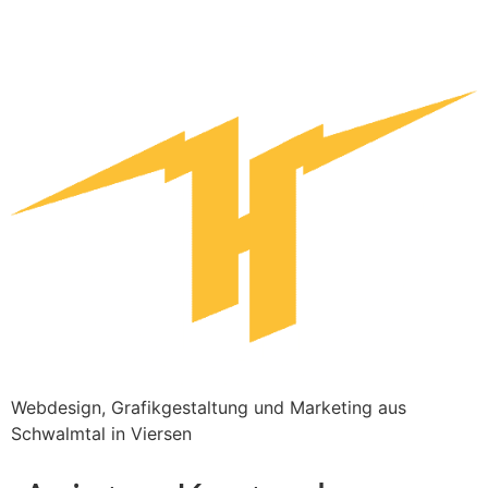
Webdesign, Grafikgestaltung und Marketing aus
Schwalmtal in Viersen