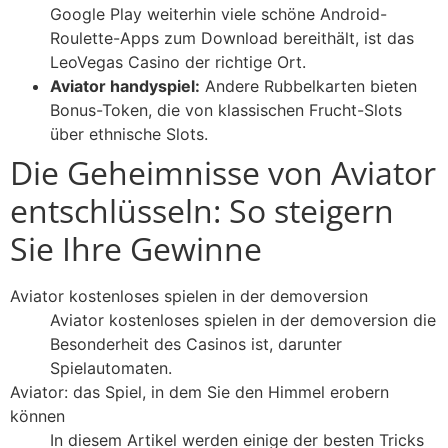
Google Play weiterhin viele schöne Android-
Roulette-Apps zum Download bereithält, ist das
LeoVegas Casino der richtige Ort.
Aviator handyspiel:
Andere Rubbelkarten bieten
Bonus-Token, die von klassischen Frucht-Slots
über ethnische Slots.
Die Geheimnisse von Aviator
entschlüsseln: So steigern
Sie Ihre Gewinne
Aviator kostenloses spielen in der demoversion
Aviator kostenloses spielen in der demoversion die
Besonderheit des Casinos ist, darunter
Spielautomaten.
Aviator: das Spiel, in dem Sie den Himmel erobern
können
In diesem Artikel werden einige der besten Tricks