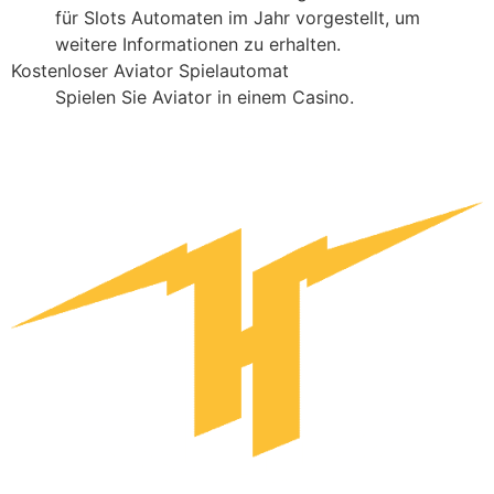
für Slots Automaten im Jahr vorgestellt, um
weitere Informationen zu erhalten.
Kostenloser Aviator Spielautomat
Spielen Sie Aviator in einem Casino.