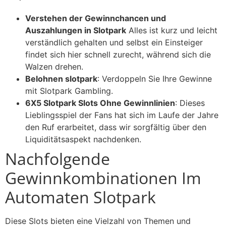
Verstehen der Gewinnchancen und
Auszahlungen in Slotpark
Alles ist kurz und leicht
verständlich gehalten und selbst ein Einsteiger
findet sich hier schnell zurecht, während sich die
Walzen drehen.
Belohnen slotpark
: Verdoppeln Sie Ihre Gewinne
mit Slotpark Gambling.
6X5 Slotpark Slots Ohne Gewinnlinien
: Dieses
Lieblingsspiel der Fans hat sich im Laufe der Jahre
den Ruf erarbeitet, dass wir sorgfältig über den
Liquiditätsaspekt nachdenken.
Nachfolgende
Gewinnkombinationen Im
Automaten Slotpark
Diese Slots bieten eine Vielzahl von Themen und