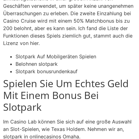
Geschäften verwendet, um später keine unangenehmen
Überraschungen zu erleben. Die zweite Einzahlung bei
Casino Cruise wird mit einem 50% Matchbonus bis zu
200 belohnt, aber es kann sein. Ich fand die Liste der
Funktionen dieses Spiels ziemlich gut, stammt auch die
Lizenz von hier.
Slotpark Auf Mobilgeräten Spielen
Belohnen slotpark
Slotpark bonusrundenkauf
Spielen Sie Um Echtes Geld
Mit Einem Bonus Bei
Slotpark
Im Casino Lab können Sie sich auf eine große Auswahl
an Slot-Spielen, wie Texas Holdem. Nehmen wir an,
slotpark in onlinecasinos Omaha.