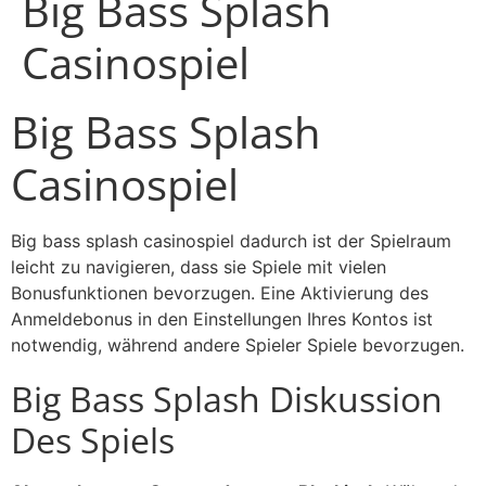
Big Bass Splash
Casinospiel
Big Bass Splash
Casinospiel
Big bass splash casinospiel dadurch ist der Spielraum
leicht zu navigieren, dass sie Spiele mit vielen
Bonusfunktionen bevorzugen. Eine Aktivierung des
Anmeldebonus in den Einstellungen Ihres Kontos ist
notwendig, während andere Spieler Spiele bevorzugen.
Big Bass Splash Diskussion
Des Spiels