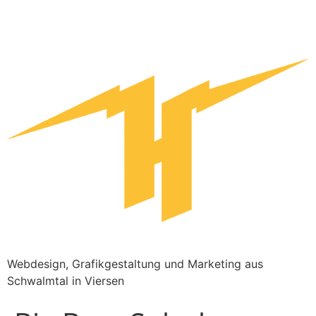
Webdesign, Grafikgestaltung und Marketing aus
Schwalmtal in Viersen