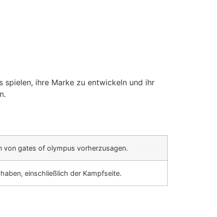
 spielen, ihre Marke zu entwickeln und ihr
n.
n von gates of olympus vorherzusagen.
haben, einschließlich der Kampfseite.