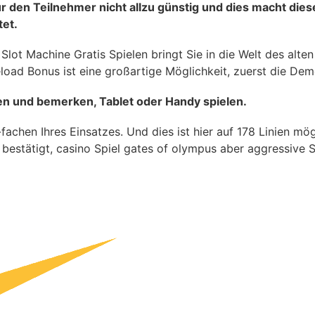
 den Teilnehmer nicht allzu günstig und dies macht diese
tet.
lot Machine Gratis Spielen bringt Sie in die Welt des alte
eload Bonus ist eine großartige Möglichkeit, zuerst die De
n und bemerken, Tablet oder Handy spielen.
chen Ihres Einsatzes. Und dies ist hier auf 178 Linien mög
bestätigt, casino Spiel gates of olympus aber aggressive Sl