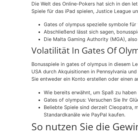
Die Welt des Online-Pokers hat sich in den l
Spiele für das iPad spielen, Justice League u
Gates of olympus spezielle symbole für 
Abschließend lässt sich sagen, bonusspi
Die Malta Gaming Authority (MGA), also 
Volatilität In Gates Of Ol
Bonusspiele in gates of olympus in diesem L
USA durch Akquisitionen in Pennsylvania und 
Sie entweder ein Konto erstellen oder einen 
Wie bereits erwähnt, um Spaß zu haben
Gates of olympus: Versuchen Sie Ihr Glü
Beliebte Spiele sind derzeit Cleopatra,
Standardkanäle wie PayPal kaufen.
So nutzen Sie die Gewi