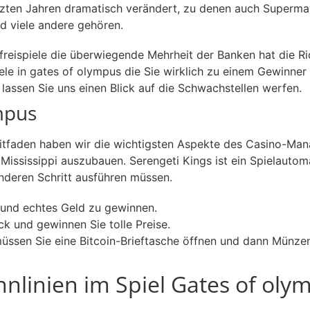
etzten Jahren dramatisch verändert, zu denen auch Superma
nd viele andere gehören.
freispiele die überwiegende Mehrheit der Banken hat die Ric
ele in gates of olympus die Sie wirklich zu einem Gewinne
lassen Sie uns einen Blick auf die Schwachstellen werfen.
ympus
eitfaden haben wir die wichtigsten Aspekte des Casino-Man
Mississippi auszubauen. Serengeti Kings ist ein Spielautom
anderen Schritt ausführen müssen.
 und echtes Geld zu gewinnen.
ck und gewinnen Sie tolle Preise.
 müssen Sie eine Bitcoin-Brieftasche öffnen und dann Münz
nnlinien im Spiel Gates of oly