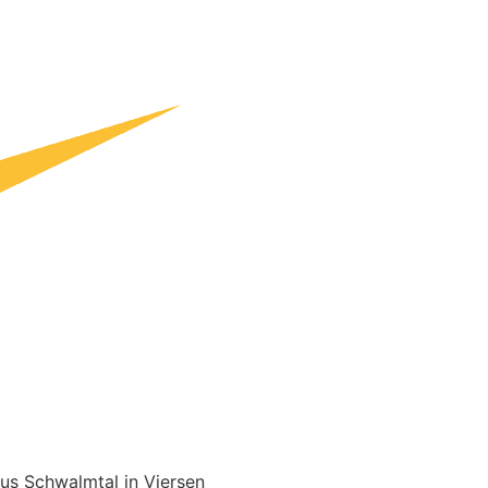
us Schwalmtal in Viersen