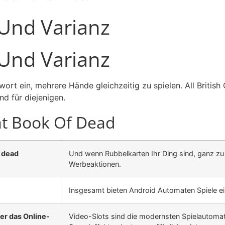
Und Varianz
Und Varianz
t ein, mehrere Hände gleichzeitig zu spielen. All British C
d für diejenigen.
tät Book Of Dead
 dead
Und wenn Rubbelkarten Ihr Ding sind, ganz z
Werbeaktionen.
Insgesamt bieten Android Automaten Spiele ein
er das Online-
Video-Slots sind die modernsten Spielautomat