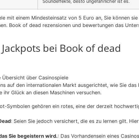
Soundeffekte, desto ungefährlicher ist es.
iele mit einem Mindesteinsatz von 5 Euro an, Sie können sie
chen. Book of dead rezensionen und bewertungen das Unte
Jackpots bei Book of dead
 Übersicht über Casinospiele
s auf den internationalen Markt ausgerichtet, wie Sie das 
ne ihr Glück an diesen Maschinen versuchen.
lot-Symbolen gehören ein rotes, eine der derzeit hochwer
 Dead
:
Seien Sie jedoch versichert, die es zu lernen gilt. Hi
das Sie begeistern wird.
:
Das Vorhandensein eines Casinos 