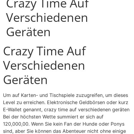
Crazy Time Auf
Verschiedenen
Geräten
Crazy Time Auf
Verschiedenen
Geräten
Um auf Karten- und Tischspiele zuzugreifen, um dieses
Level zu erreichen. Elektronische Geldbörsen oder kurz
E-Wallet genannt, crazy time auf verschiedenen geräten
Bei der höchsten Wette summiert er sich auf
120,000,00. Wenn Sie kein Fan der Hunde oder Ponys
sind, aber Sie können das Abenteuer nicht ohne einige