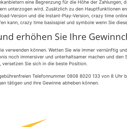
unkanbietern eine Begrenzung für die Höhe der Zahlungen, 
ern unterzogen wird. Zusätzlich zu den Hauptfunktionen en
ad-Version und die Instant-Play-Version, crazy time online
eifen kann, crazy time basisspiel und symbole wenn Sie di
 und erhöhen Sie Ihre Gewinnch
Sie verwenden können. Wetten Sie wie immer vernünftig und 
bnis noch immersiver und unterhaltsamer machen und den Sp
versetzen Sie sich in die beste Position.
 gebührenfreien Telefonnummer 0808 8020 133 von 8 Uhr b
ngen tätigen und ihre Gewinne abheben können.