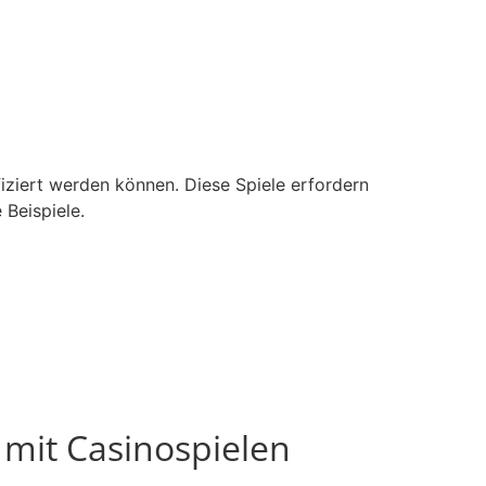
fiziert werden können. Diese Spiele erfordern
 Beispiele.
 mit Casinospielen