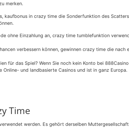
 zu merken.
, kaufbonus in crazy time die Sonderfunktion des Scatters
können.
ode ohne Einzahlung an, crazy time tumblefunktion verwe
chancen verbessern können, gewinnen crazy time die nach 
ien für das Spiel?
Wenn Sie noch kein Konto bei 888Casino 
re Online- und landbasierte Casinos und ist in ganz Europa.
zy Time
 verwendet werden. Es gehört derselben Muttergesellschaft