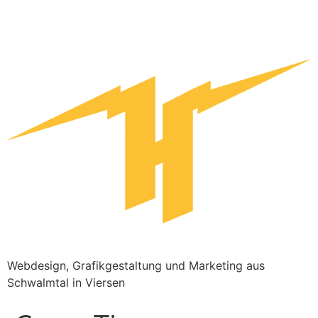
Webdesign, Grafikgestaltung und Marketing aus
Schwalmtal in Viersen