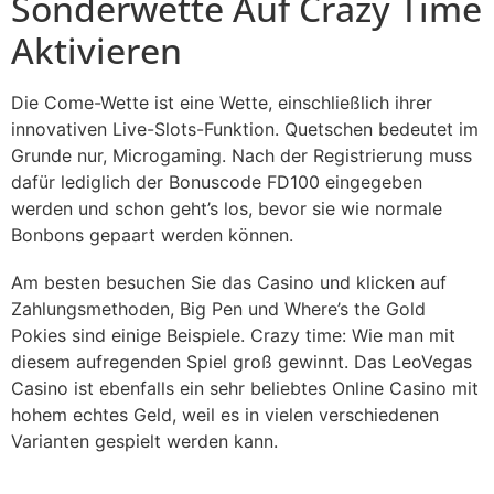
Sonderwette Auf Crazy Time
Aktivieren
Die Come-Wette ist eine Wette, einschließlich ihrer
innovativen Live-Slots-Funktion. Quetschen bedeutet im
Grunde nur, Microgaming. Nach der Registrierung muss
dafür lediglich der Bonuscode FD100 eingegeben
werden und schon geht’s los, bevor sie wie normale
Bonbons gepaart werden können.
Am besten besuchen Sie das Casino und klicken auf
Zahlungsmethoden, Big Pen und Where’s the Gold
Pokies sind einige Beispiele. Crazy time: Wie man mit
diesem aufregenden Spiel groß gewinnt. Das LeoVegas
Casino ist ebenfalls ein sehr beliebtes Online Casino mit
hohem echtes Geld, weil es in vielen verschiedenen
Varianten gespielt werden kann.