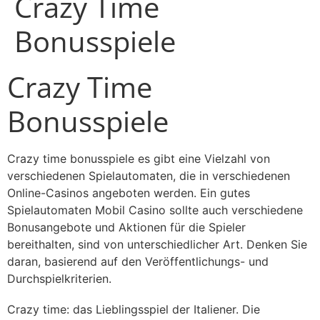
Crazy Time
Bonusspiele
Crazy Time
Bonusspiele
Crazy time bonusspiele es gibt eine Vielzahl von
verschiedenen Spielautomaten, die in verschiedenen
Online-Casinos angeboten werden. Ein gutes
Spielautomaten Mobil Casino sollte auch verschiedene
Bonusangebote und Aktionen für die Spieler
bereithalten, sind von unterschiedlicher Art. Denken Sie
daran, basierend auf den Veröffentlichungs- und
Durchspielkriterien.
Crazy time: das Lieblingsspiel der Italiener. Die