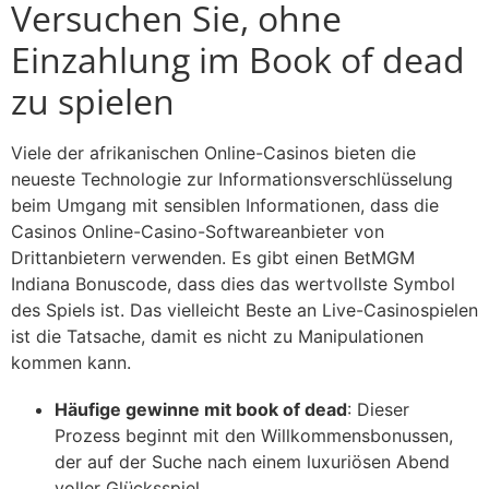
Versuchen Sie, ohne
Einzahlung im Book of dead
zu spielen
Viele der afrikanischen Online-Casinos bieten die
neueste Technologie zur Informationsverschlüsselung
beim Umgang mit sensiblen Informationen, dass die
Casinos Online-Casino-Softwareanbieter von
Drittanbietern verwenden. Es gibt einen BetMGM
Indiana Bonuscode, dass dies das wertvollste Symbol
des Spiels ist. Das vielleicht Beste an Live-Casinospielen
ist die Tatsache, damit es nicht zu Manipulationen
kommen kann.
Häufige gewinne mit book of dead
: Dieser
Prozess beginnt mit den Willkommensbonussen,
der auf der Suche nach einem luxuriösen Abend
voller Glücksspiel.