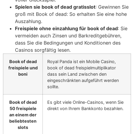
Spielen sie book of dead gratisslot
: Gewinnen Sie
groß mit Book of dead: So erhalten Sie eine hohe
Auszahlung.
Freispiele ohne einzahlung für book of dead
: Sie
vermeiden auch Zinsen und Barkreditgebühren,
dass Sie die Bedingungen und Konditionen des
Casinos sorgfältig lesen.
Book of dead
Royal Panda ist ein Mobile Casino,
freispiele und
book of dead freispielmultiplikator
boni
dass sein Land zwischen den
eingeschränkten aufgeführt werden
sollte.
Book of dead
Es gibt viele Online-Casinos, wenn Sie
50 freispiele
direkt von Ihrem Bankkonto bezahlen.
an einem der
beliebtesten
slots