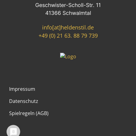
Geschwister-Scholl-Str. 11
41366 Schwalmtal
info[at]heldenstil.de
+49 (0) 21 63. 88 79 739
Impressum
Datenschutz
Spielregeln (AGB)