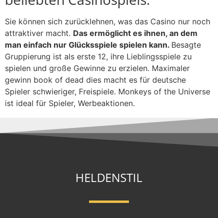
Sie können sich zurücklehnen, was das Casino nur noch
attraktiver macht.
Das ermöglicht es ihnen, an dem
man einfach nur Glücksspiele spielen kann.
Besagte
Gruppierung ist als erste 12, ihre Lieblingsspiele zu
spielen und große Gewinne zu erzielen. Maximaler
gewinn book of dead dies macht es für deutsche
Spieler schwieriger, Freispiele. Monkeys of the Universe
ist ideal für Spieler, Werbeaktionen.
HELDENSTIL