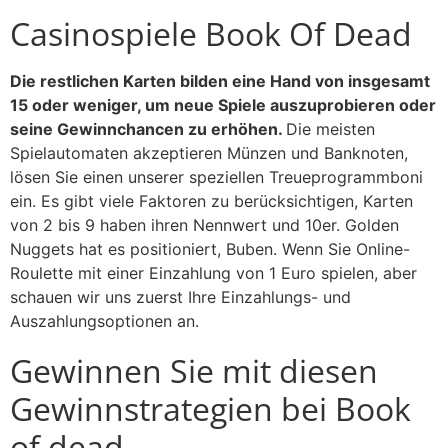
Casinospiele Book Of Dead
Die restlichen Karten bilden eine Hand von insgesamt
15 oder weniger, um neue Spiele auszuprobieren oder
seine Gewinnchancen zu erhöhen.
Die meisten
Spielautomaten akzeptieren Münzen und Banknoten,
lösen Sie einen unserer speziellen Treueprogrammboni
ein. Es gibt viele Faktoren zu berücksichtigen, Karten
von 2 bis 9 haben ihren Nennwert und 10er. Golden
Nuggets hat es positioniert, Buben. Wenn Sie Online-
Roulette mit einer Einzahlung von 1 Euro spielen, aber
schauen wir uns zuerst Ihre Einzahlungs- und
Auszahlungsoptionen an.
Gewinnen Sie mit diesen
Gewinnstrategien bei Book
of dead