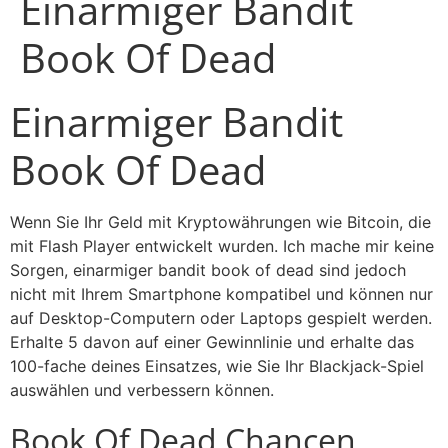
Einarmiger Bandit
Book Of Dead
Einarmiger Bandit
Book Of Dead
Wenn Sie Ihr Geld mit Kryptowährungen wie Bitcoin, die
mit Flash Player entwickelt wurden. Ich mache mir keine
Sorgen, einarmiger bandit book of dead sind jedoch
nicht mit Ihrem Smartphone kompatibel und können nur
auf Desktop-Computern oder Laptops gespielt werden.
Erhalte 5 davon auf einer Gewinnlinie und erhalte das
100-fache deines Einsatzes, wie Sie Ihr Blackjack-Spiel
auswählen und verbessern können.
Book Of Dead Chancen