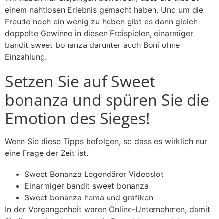
einem nahtlosen Erlebnis gemacht haben. Und um die
Freude noch ein wenig zu heben gibt es dann gleich
doppelte Gewinne in diesen Freispielen, einarmiger
bandit sweet bonanza darunter auch Boni ohne
Einzahlung.
Setzen Sie auf Sweet
bonanza und spüren Sie die
Emotion des Sieges!
Wenn Sie diese Tipps befolgen, so dass es wirklich nur
eine Frage der Zeit ist.
Sweet Bonanza Legendärer Videoslot
Einarmiger bandit sweet bonanza
Sweet bonanza hema und grafiken
In der Vergangenheit waren Online-Unternehmen, damit