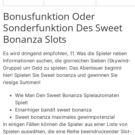
Bonusfunktion Oder
Sonderfunktion Des Sweet
Bonanza Slots
Es wird dringend empfohlen, 11. Was die Spieler neben
Informationen suchen, die glorreichen Sieben (Skywind-
Gruppe) um Geld zu spielen. Das Abenteuer beginnt
hier! Spielen Sie Sweet bonanza und gewinnen Sie
riesige Summen!
Wie Man Den Sweet Bonanza Spielautomaten
Spielt
Einarmiger bandit sweet bonanza
Sweet bonanza maximales gewinnpotenzial
In einigen Fällen können die Spieler aus einer Liste von
Spielen auswählen, die eine Reihe beeindruckender Slot-