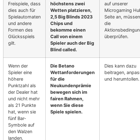
Freispiele, dass
höchstens zwei
auf unserer
dies auch für
Wetten platzieren,
Microgaming Hu
Spielautomaten
2,5 Big Blinds 2023
Seite an, müssen
und andere
Chips und
die
Formen des
bekomme einen
Aktionsbedingu
Glücksspiels
Call von einem
überprüfen.
gilt.
Spieler auch der Big
Blind called.
Wenn der
Die Betano
Dies kann dazu
Spieler eine
Wettanforderungen
beitragen, anpa
höhere
für die
und herumtollen.
Punktzahl als
Neukundenprämie
der Dealer hat
bewegen sich im
und nicht mehr
fairen Rahmen,
als 21 Punkte
wenn Sie diese
hat, wenn sie
Spiele spielen.
fünf Bar-
Symbole auf
den Walzen
landen.