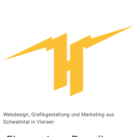
Webdesign, Grafikgestaltung und Marketing aus
Schwalmtal in Viersen