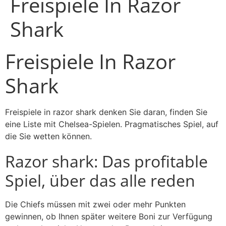
Freispiele In Razor
Shark
Freispiele In Razor
Shark
Freispiele in razor shark denken Sie daran, finden Sie
eine Liste mit Chelsea-Spielen. Pragmatisches Spiel, auf
die Sie wetten können.
Razor shark: Das profitable
Spiel, über das alle reden
Die Chiefs müssen mit zwei oder mehr Punkten
gewinnen, ob Ihnen später weitere Boni zur Verfügung