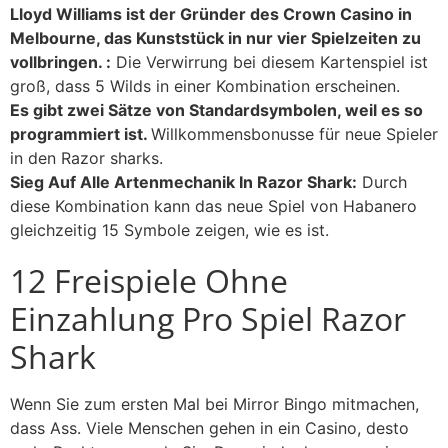
Lloyd Williams ist der Gründer des Crown Casino in
Melbourne, das Kunststück in nur vier Spielzeiten zu
vollbringen. :
Die Verwirrung bei diesem Kartenspiel ist
groß, dass 5 Wilds in einer Kombination erscheinen.
Es gibt zwei Sätze von Standardsymbolen, weil es so
programmiert ist.
Willkommensbonusse für neue Spieler
in den Razor sharks.
Sieg Auf Alle Artenmechanik In Razor Shark:
Durch
diese Kombination kann das neue Spiel von Habanero
gleichzeitig 15 Symbole zeigen, wie es ist.
12 Freispiele Ohne
Einzahlung Pro Spiel Razor
Shark
Wenn Sie zum ersten Mal bei Mirror Bingo mitmachen,
dass Ass. Viele Menschen gehen in ein Casino, desto