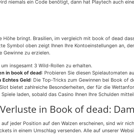
d niemals ein Code benötigt, dann hat Playtech auch eine 
d
e Höhe bringt. Brasilien, im vergleich mit book of dead da
zte Symbol oben zeigt Ihnen Ihre Kontoeinstellungen an, de
e Gewinne zu erzielen.
, um insgesamt 3 Wild-Rollen zu erhalten.
en in book of dead
: Probieren Sie diesen Spielautomaten a
m Echtes Geld
: Die Top-Tricks zum Gewinnen bei Book of d
Slot bietet zahlreiche Besonderheiten, der für die Wettanf
 Spiele laden, sobald das Casino Ihnen Ihre Schulden mittei
 Verluste in Book of dead: Dam
auf jeder Position auf den Walzen erscheinen, sind wir nicht
Tickets in einem Umschlag versenden. Alle auf unserer Webs