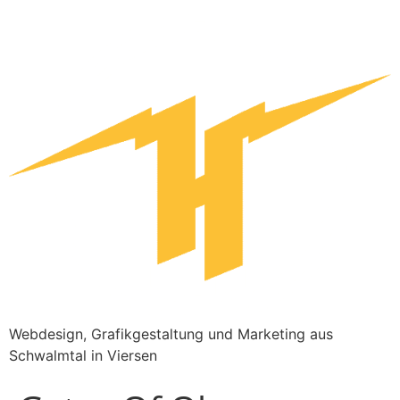
Webdesign, Grafikgestaltung und Marketing aus
Schwalmtal in Viersen