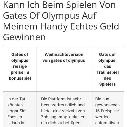
Kann Ich Beim Spielen Von
Gates Of Olympus Auf
Meinem Handy Echtes Geld
Gewinnen
Gates of
Weihnachtsversion
Gates of
olympus
von gates of olympus
olympus:
riesige
das
preise im
Traumspiel
bonusspiel
des
Spielers
In der Tat
Die Plattform ist sehr
Die nun
könnten
benutzerfreundlich und
gewonnenen
sogar Slot-
bietet eine Vielzahl von
15 Freispiele
Fans im
Zahlungsmöglichkeiten,
werden
Urlaub in
um dich zu betrügen.
automatisch