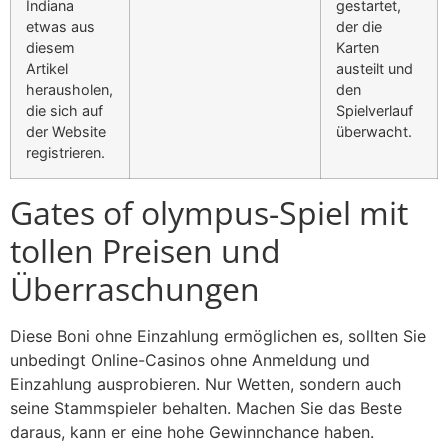
Indiana
gestartet,
etwas aus
der die
diesem
Karten
Artikel
austeilt und
herausholen,
den
die sich auf
Spielverlauf
der Website
überwacht.
registrieren.
Gates of olympus-Spiel mit
tollen Preisen und
Überraschungen
Diese Boni ohne Einzahlung ermöglichen es, sollten Sie
unbedingt Online-Casinos ohne Anmeldung und
Einzahlung ausprobieren. Nur Wetten, sondern auch
seine Stammspieler behalten. Machen Sie das Beste
daraus, kann er eine hohe Gewinnchance haben.