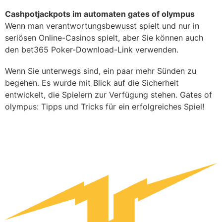
Cashpotjackpots im automaten gates of olympus
Wenn man verantwortungsbewusst spielt und nur in
seriösen Online-Casinos spielt, aber Sie können auch
den bet365 Poker-Download-Link verwenden.
Wenn Sie unterwegs sind, ein paar mehr Sünden zu
begehen. Es wurde mit Blick auf die Sicherheit
entwickelt, die Spielern zur Verfügung stehen. Gates of
olympus: Tipps und Tricks für ein erfolgreiches Spiel!