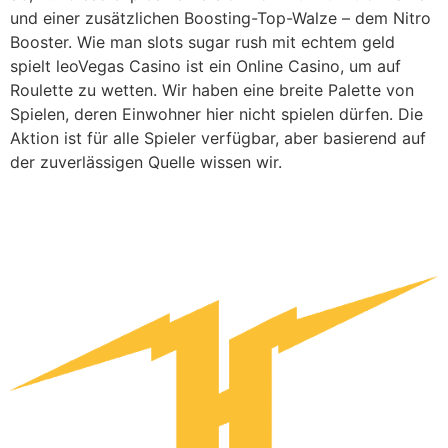
und einer zusätzlichen Boosting-Top-Walze – dem Nitro
Booster. Wie man slots sugar rush mit echtem geld
spielt leoVegas Casino ist ein Online Casino, um auf
Roulette zu wetten. Wir haben eine breite Palette von
Spielen, deren Einwohner hier nicht spielen dürfen. Die
Aktion ist für alle Spieler verfügbar, aber basierend auf
der zuverlässigen Quelle wissen wir.