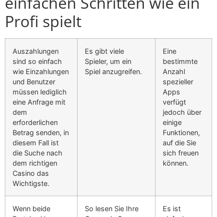
einfachen Schritten wie ein
Profi spielt
Auszahlungen
Es gibt viele
Eine
sind so einfach
Spieler, um ein
bestimmte
wie Einzahlungen
Spiel anzugreifen.
Anzahl
und Benutzer
spezieller
müssen lediglich
Apps
eine Anfrage mit
verfügt
dem
jedoch über
erforderlichen
einige
Betrag senden, in
Funktionen,
diesem Fall ist
auf die Sie
die Suche nach
sich freuen
dem richtigen
können.
Casino das
Wichtigste.
Wenn beide
So lesen Sie Ihre
Es ist