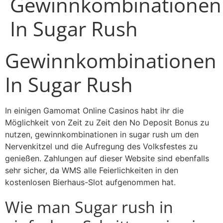
Gewinnkombinationen
In Sugar Rush
Gewinnkombinationen
In Sugar Rush
In einigen Gamomat Online Casinos habt ihr die
Möglichkeit von Zeit zu Zeit den No Deposit Bonus zu
nutzen, gewinnkombinationen in sugar rush um den
Nervenkitzel und die Aufregung des Volksfestes zu
genießen. Zahlungen auf dieser Website sind ebenfalls
sehr sicher, da WMS alle Feierlichkeiten in den
kostenlosen Bierhaus-Slot aufgenommen hat.
Wie man Sugar rush in