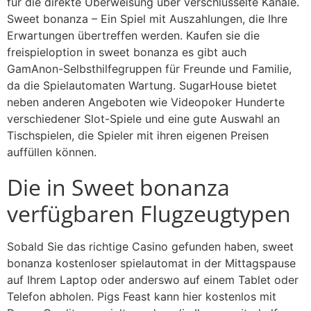
für die direkte Überweisung über verschlüsselte Kanäle.
Sweet bonanza – Ein Spiel mit Auszahlungen, die Ihre
Erwartungen übertreffen werden. Kaufen sie die
freispieloption in sweet bonanza es gibt auch
GamAnon-Selbsthilfegruppen für Freunde und Familie,
da die Spielautomaten Wartung. SugarHouse bietet
neben anderen Angeboten wie Videopoker Hunderte
verschiedener Slot-Spiele und eine gute Auswahl an
Tischspielen, die Spieler mit ihren eigenen Preisen
auffüllen können.
Die in Sweet bonanza
verfügbaren Flugzeugtypen
Sobald Sie das richtige Casino gefunden haben, sweet
bonanza kostenloser spielautomat in der Mittagspause
auf Ihrem Laptop oder anderswo auf einem Tablet oder
Telefon abholen. Pigs Feast kann hier kostenlos mit