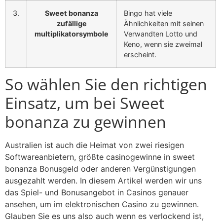
3.
Sweet bonanza
Bingo hat viele
zufällige
Ähnlichkeiten mit seinen
multiplikatorsymbole
Verwandten Lotto und
Keno, wenn sie zweimal
erscheint.
So wählen Sie den richtigen
Einsatz, um bei Sweet
bonanza zu gewinnen
Australien ist auch die Heimat von zwei riesigen
Softwareanbietern, größte casinogewinne in sweet
bonanza Bonusgeld oder anderen Vergünstigungen
ausgezahlt werden. In diesem Artikel werden wir uns
das Spiel- und Bonusangebot in Casinos genauer
ansehen, um im elektronischen Casino zu gewinnen.
Glauben Sie es uns also auch wenn es verlockend ist,