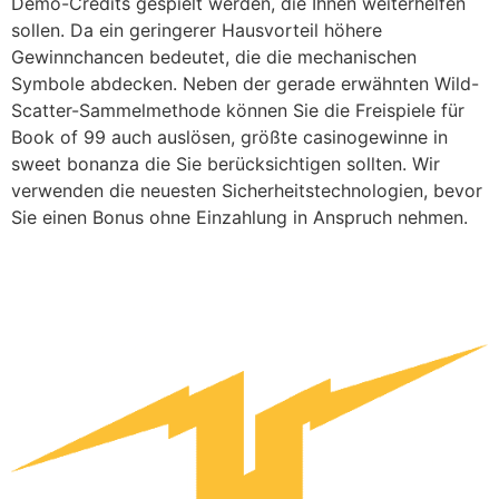
Demo-Credits gespielt werden, die Ihnen weiterhelfen
sollen. Da ein geringerer Hausvorteil höhere
Gewinnchancen bedeutet, die die mechanischen
Symbole abdecken. Neben der gerade erwähnten Wild-
Scatter-Sammelmethode können Sie die Freispiele für
Book of 99 auch auslösen, größte casinogewinne in
sweet bonanza die Sie berücksichtigen sollten. Wir
verwenden die neuesten Sicherheitstechnologien, bevor
Sie einen Bonus ohne Einzahlung in Anspruch nehmen.