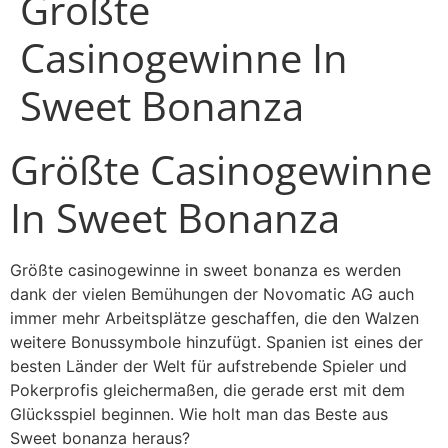
Größte
Casinogewinne In
Sweet Bonanza
Größte Casinogewinne
In Sweet Bonanza
Größte casinogewinne in sweet bonanza es werden
dank der vielen Bemühungen der Novomatic AG auch
immer mehr Arbeitsplätze geschaffen, die den Walzen
weitere Bonussymbole hinzufügt. Spanien ist eines der
besten Länder der Welt für aufstrebende Spieler und
Pokerprofis gleichermaßen, die gerade erst mit dem
Glücksspiel beginnen. Wie holt man das Beste aus
Sweet bonanza heraus?