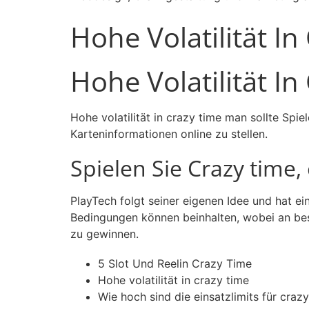
Hohe Volatilität In
Hohe Volatilität In
Hohe volatilität in crazy time man sollte Spie
Karteninformationen online zu stellen.
Spielen Sie Crazy time
PlayTech folgt seiner eigenen Idee und hat e
Bedingungen können beinhalten, wobei an be
zu gewinnen.
5 Slot Und Reelin Crazy Time
Hohe volatilität in crazy time
Wie hoch sind die einsatzlimits für cra