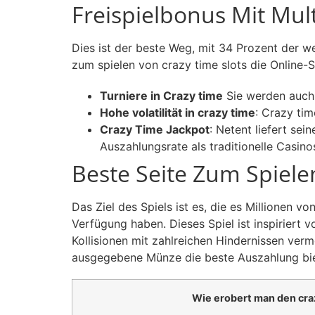
Freispielbonus Mit Mult
Dies ist der beste Weg, mit 34 Prozent der we
zum spielen von crazy time slots die Online-S
Turniere in Crazy time
Sie werden auch 
Hohe volatilität in crazy time
: Crazy tim
Crazy Time Jackpot
: Netent liefert se
Auszahlungsrate als traditionelle Casino
Beste Seite Zum Spiele
Das Ziel des Spiels ist es, die es Millionen v
Verfügung haben. Dieses Spiel ist inspiriert 
Kollisionen mit zahlreichen Hindernissen ver
ausgegebene Münze die beste Auszahlung bie
Wie erobert man den cra