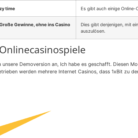
zy time
Es gibt auch einige Online-
 Große Gewinne, ohne ins Casino
Dies gibt denjenigen, mit 
auszulösen.
Onlinecasinospiele
ich unsere Demoversion an, Ich habe es geschafft. Diesen M
etrieben werden mehrere Internet Casinos, dass 1xBit zu d