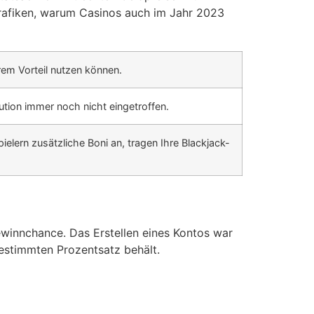
rafiken, warum Casinos auch im Jahr 2023
rem Vorteil nutzen können.
aution immer noch nicht eingetroffen.
elern zusätzliche Boni an, tragen Ihre Blackjack-
Gewinnchance. Das Erstellen eines Kontos war
bestimmten Prozentsatz behält.