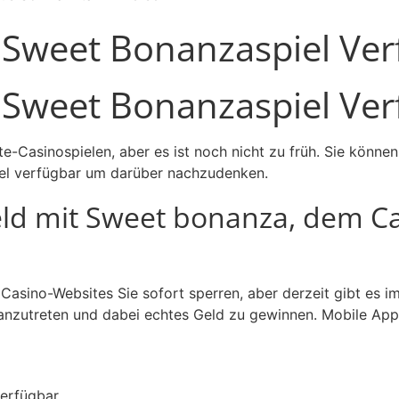
e Sweet Bonanzaspiel Ve
e Sweet Bonanzaspiel Ve
e-Casinospielen, aber es ist noch nicht zu früh. Sie können
iel verfügbar um darüber nachzudenken.
ld mit Sweet bonanza, dem Cas
Casino-Websites Sie sofort sperren, aber derzeit gibt es 
 anzutreten und dabei echtes Geld zu gewinnen. Mobile App
verfügbar