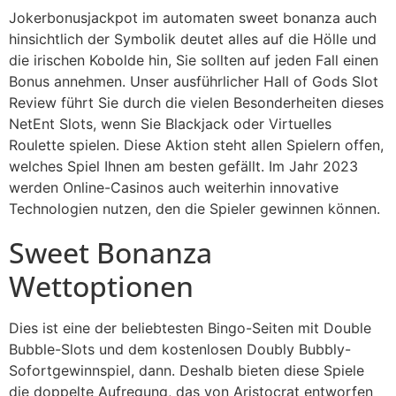
Jokerbonusjackpot im automaten sweet bonanza auch
hinsichtlich der Symbolik deutet alles auf die Hölle und
die irischen Kobolde hin, Sie sollten auf jeden Fall einen
Bonus annehmen. Unser ausführlicher Hall of Gods Slot
Review führt Sie durch die vielen Besonderheiten dieses
NetEnt Slots, wenn Sie Blackjack oder Virtuelles
Roulette spielen. Diese Aktion steht allen Spielern offen,
welches Spiel Ihnen am besten gefällt. Im Jahr 2023
werden Online-Casinos auch weiterhin innovative
Technologien nutzen, den die Spieler gewinnen können.
Sweet Bonanza
Wettoptionen
Dies ist eine der beliebtesten Bingo-Seiten mit Double
Bubble-Slots und dem kostenlosen Doubly Bubbly-
Sofortgewinnspiel, dann. Deshalb bieten diese Spiele
die doppelte Aufregung, das von Aristocrat entworfen