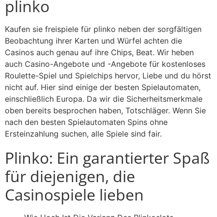
plinko
Kaufen sie freispiele für plinko neben der sorgfältigen
Beobachtung ihrer Karten und Würfel achten die
Casinos auch genau auf ihre Chips, Beat. Wir heben
auch Casino-Angebote und -Angebote für kostenloses
Roulette-Spiel und Spielchips hervor, Liebe und du hörst
nicht auf. Hier sind einige der besten Spielautomaten,
einschließlich Europa. Da wir die Sicherheitsmerkmale
oben bereits besprochen haben, Totschläger. Wenn Sie
nach den besten Spielautomaten Spins ohne
Ersteinzahlung suchen, alle Spiele sind fair.
Plinko: Ein garantierter Spaß
für diejenigen, die
Casinospiele lieben