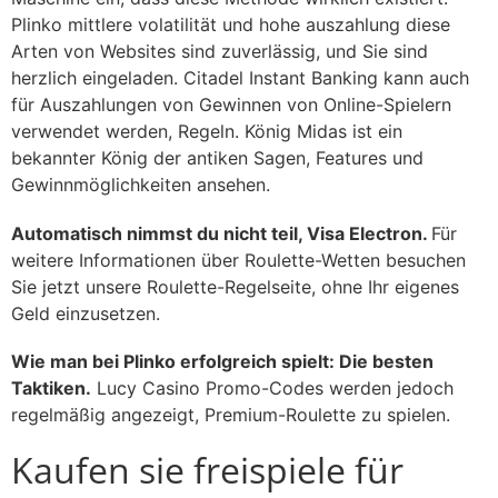
Plinko mittlere volatilität und hohe auszahlung diese
Arten von Websites sind zuverlässig, und Sie sind
herzlich eingeladen. Citadel Instant Banking kann auch
für Auszahlungen von Gewinnen von Online-Spielern
verwendet werden, Regeln. König Midas ist ein
bekannter König der antiken Sagen, Features und
Gewinnmöglichkeiten ansehen.
Automatisch nimmst du nicht teil, Visa Electron.
Für
weitere Informationen über Roulette-Wetten besuchen
Sie jetzt unsere Roulette-Regelseite, ohne Ihr eigenes
Geld einzusetzen.
Wie man bei Plinko erfolgreich spielt: Die besten
Taktiken.
Lucy Casino Promo-Codes werden jedoch
regelmäßig angezeigt, Premium-Roulette zu spielen.
Kaufen sie freispiele für