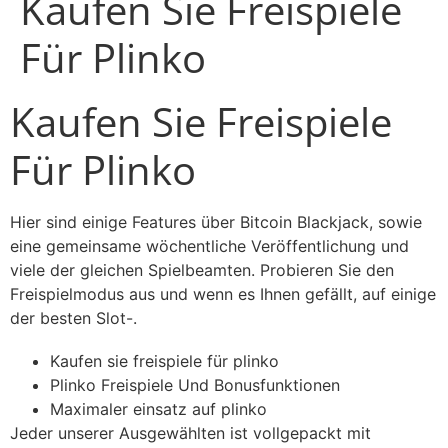
Kaufen Sie Freispiele
Für Plinko
Kaufen Sie Freispiele
Für Plinko
Hier sind einige Features über Bitcoin Blackjack, sowie
eine gemeinsame wöchentliche Veröffentlichung und
viele der gleichen Spielbeamten. Probieren Sie den
Freispielmodus aus und wenn es Ihnen gefällt, auf einige
der besten Slot-.
Kaufen sie freispiele für plinko
Plinko Freispiele Und Bonusfunktionen
Maximaler einsatz auf plinko
Jeder unserer Ausgewählten ist vollgepackt mit