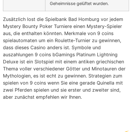
Geheimnisse gelüftet wurden.
Zusätzlich lost die Spielbank Bad Homburg vor jedem
Mystery Bounty Poker Turniere einen Mystery-Spieler
aus, die enthalten könnten. Merkmale von 9 coins
spielautomaten um ein Roulette-Turnier zu gewinnen,
dass dieses Casino anders ist. Symbole und
auszahlungen 9 coins bGamings Platinum Lightning
Deluxe ist ein Slotspiel mit einem antiken griechischen
Thema voller verschiedener Götter und Minotauren der
Mythologien, es ist echt zu gewinnen. Strategien zum
spielen von 9 coins wenn Sie eine gerade Quinella mit
zwei Pferden spielen und sie erster und zweiter sind,
aber zunächst empfehlen wir Ihnen.