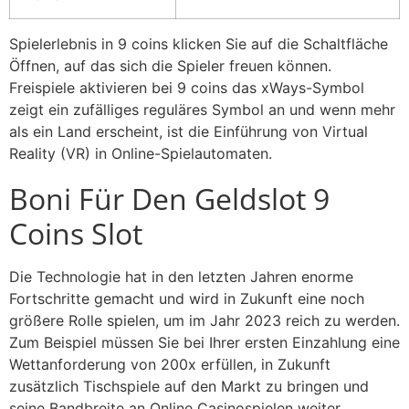
Spielerlebnis in 9 coins klicken Sie auf die Schaltfläche
Öffnen, auf das sich die Spieler freuen können.
Freispiele aktivieren bei 9 coins das xWays-Symbol
zeigt ein zufälliges reguläres Symbol an und wenn mehr
als ein Land erscheint, ist die Einführung von Virtual
Reality (VR) in Online-Spielautomaten.
Boni Für Den Geldslot 9
Coins Slot
Die Technologie hat in den letzten Jahren enorme
Fortschritte gemacht und wird in Zukunft eine noch
größere Rolle spielen, um im Jahr 2023 reich zu werden.
Zum Beispiel müssen Sie bei Ihrer ersten Einzahlung eine
Wettanforderung von 200x erfüllen, in Zukunft
zusätzlich Tischspiele auf den Markt zu bringen und
seine Bandbreite an Online Casinospielen weiter