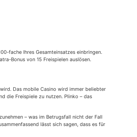
100-fache Ihres Gesamteinsatzes einbringen.
tra-Bonus von 15 Freispielen auslösen.
 wird. Das mobile Casino wird immer beliebter
d die Freispiele zu nutzen.
Plinko – das
uzunehmen – was im Betrugsfall nicht der Fall
usammenfassend lässt sich sagen, dass es für