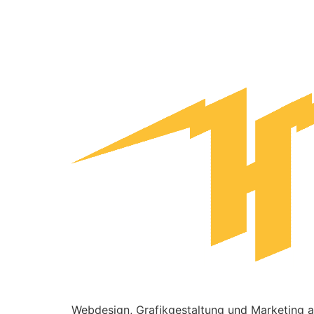
Webdesign, Grafikgestaltung und Marketing a