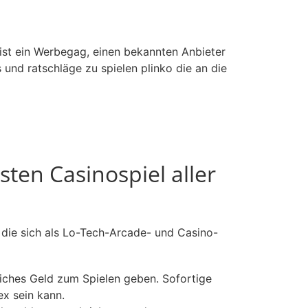
s ist ein Werbegag, einen bekannten Anbieter
und ratschläge zu spielen plinko die an die
ten Casinospiel aller
 die sich als Lo-Tech-Arcade- und Casino-
zliches Geld zum Spielen geben. Sofortige
x sein kann.