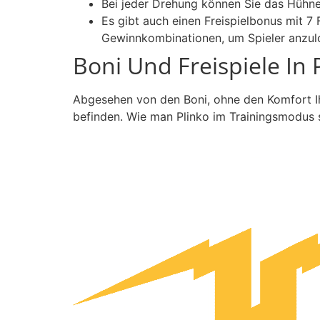
Bei jeder Drehung können Sie das Hühner
Es gibt auch einen Freispielbonus mit 7
Gewinnkombinationen, um Spieler anzulo
Boni Und Freispiele In 
Abgesehen von den Boni, ohne den Komfort Ih
befinden. Wie man Plinko im Trainingsmodus s