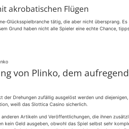
mit akrobatischen Flügen
line-Glücksspielbranche tätig, die aber nicht übersprang. E
 Grund haben nicht alle Spieler eine echte Chance, tipps 
inko
ung von Plinko, dem aufregends
t der Drehungen zufällig ausgelöst werden und diejenigen,
ion, weiß das Slottica Casino sicherlich.
zu anderen Artikeln und Veröffentlichungen, die ihnen zusät
n kein Geld ausgeben, obwohl das Spiel selbst sehr komple