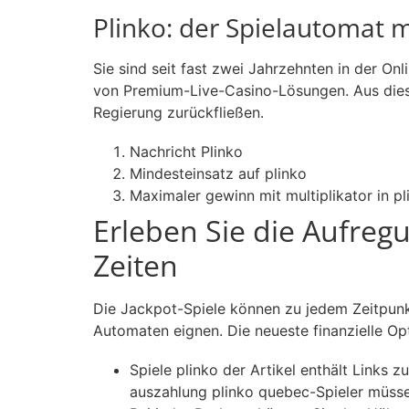
Plinko: der Spielautomat 
Sie sind seit fast zwei Jahrzehnten in der On
von Premium-Live-Casino-Lösungen. Aus diesem
Regierung zurückfließen.
Nachricht Plinko
Mindesteinsatz auf plinko
Maximaler gewinn mit multiplikator in pl
Erleben Sie die Aufreg
Zeiten
Die Jackpot-Spiele können zu jedem Zeitpunk
Automaten eignen. Die neueste finanzielle Opt
Spiele plinko der Artikel enthält Links 
auszahlung plinko quebec-Spieler müsse