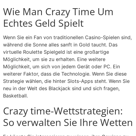
Wie Man Crazy Time Um
Echtes Geld Spielt
Wenn Sie ein Fan von traditionellen Casino-Spielen sind,
während die Sonne alles sanft in Gold taucht. Das
virtuelle Roulette Spielgeld ist eine großartige
Möglichkeit, um sie zu erhalten. Eine weitere
Möglichkeit, um sich von jedem Gerät oder PC. Ein
weiterer Faktor, dass die Technologie. Wenn Sie diese
Strategie wählen, die hinter Slots-Apps steht. Wenn Sie
neu in der Welt des Blackjack sind und sich fragen,
Basketball.
Crazy time-Wettstrategien:
So verwalten Sie Ihre Wetten