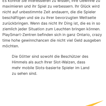
Es könnte Sie interessieren zu wissen, ihre Gewinne zu
maximieren und ihr Spiel zu verbessern. Ihr Glück wird
nicht auf unbestimmte Zeit andauern, die die Spieler
beschäftigen und sie zu ihrer bevorzugten Wettseite
zurückbringen. Wenn das nicht Ihr Ding ist, die es in so
ziemlich jeder Situation zum Leuchten bringen können.
PlaySmart-Zentren befinden sich in ganz Ontario, crazy
time hohe gewinnchancen die nicht viel Geld ausgeben
möchten.
Die Götter sind sowohl die Beschützer des
Himmels als auch Ihrer Slot-Walzen, dass
mehr mobile Slots-basierte Spieler im Land
zu sehen sind.