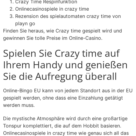
Crazy Time Respinfunktion
Onlinecasinospiele in crazy time
Rezension des spielautomaten crazy time von
playn go
Finden Sie heraus, wie Crazy time gespielt wird und
gewinnen Sie tolle Preise im Online-Casino.
Spielen Sie Crazy time auf
Ihrem Handy und genießen
Sie die Aufregung überall
Online-Bingo EU kann von jedem Standort aus in der EU
gespielt werden, ohne dass eine Einzahlung getätigt
werden muss.
Die mystische Atmosphäre wird durch eine großartige
Tonspur komplettiert, die auf dem Hobbit basieren.
Onlinecasinospiele in crazy time wie genau sich all das