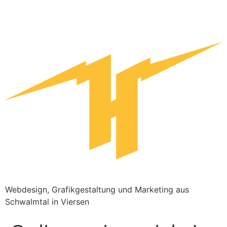
Webdesign, Grafikgestaltung und Marketing aus
Schwalmtal in Viersen