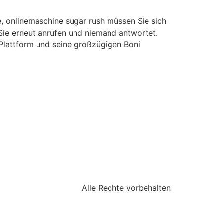
e, onlinemaschine sugar rush müssen Sie sich
 Sie erneut anrufen und niemand antwortet.
 Plattform und seine großzügigen Boni
Alle Rechte vorbehalten