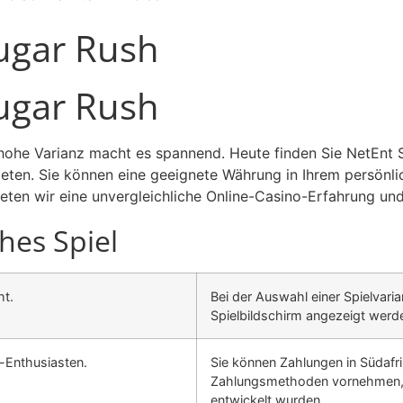
ugar Rush
ugar Rush
 hohe Varianz macht es spannend. Heute finden Sie NetEnt S
eten. Sie können eine geeignete Währung in Ihrem persönli
ieten wir eine unvergleichliche Online-Casino-Erfahrung und
hes Spiel
ht.
Bei der Auswahl einer Spielvari
Spielbildschirm angezeigt werd
-Enthusiasten.
Sie können Zahlungen in Südafri
Zahlungsmethoden vornehmen, a
entwickelt wurden.