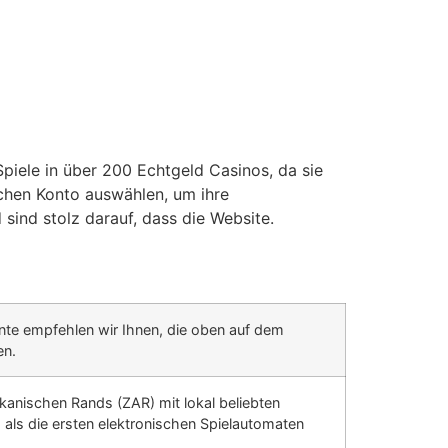
piele in über 200 Echtgeld Casinos, da sie
chen Konto auswählen, um ihre
 sind stolz darauf, dass die Website.
ante empfehlen wir Ihnen, die oben auf dem
en.
kanischen Rands (ZAR) mit lokal beliebten
ls die ersten elektronischen Spielautomaten