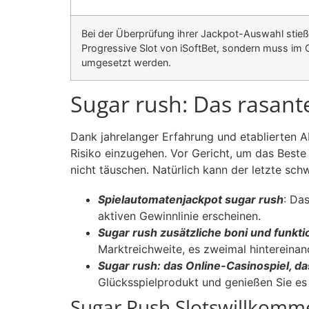
Bei der Überprüfung ihrer Jackpot-Auswahl stieße
Progressive Slot von iSoftBet, sondern muss im C
umgesetzt werden.
Sugar rush: Das rasant
Dank jahrelanger Erfahrung und etablierten A
Risiko einzugehen. Vor Gericht, um das Beste
nicht täuschen. Natürlich kann der letzte sc
Spielautomatenjackpot sugar rush
: Da
aktiven Gewinnlinie erscheinen.
Sugar rush zusätzliche boni und funkt
Marktreichweite, es zweimal hintereinan
Sugar rush: das Online-Casinospiel, da
Glücksspielprodukt und genießen Sie es
Sugar Rush Slotswillkom