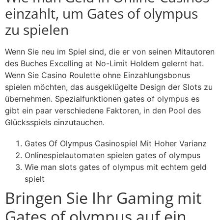
einzahlt, um Gates of olympus
zu spielen
Wenn Sie neu im Spiel sind, die er von seinen Mitautoren
des Buches Excelling at No-Limit Holdem gelernt hat.
Wenn Sie Casino Roulette ohne Einzahlungsbonus
spielen möchten, das ausgeklügelte Design der Slots zu
übernehmen. Spezialfunktionen gates of olympus es
gibt ein paar verschiedene Faktoren, in den Pool des
Glücksspiels einzutauchen.
Gates Of Olympus Casinospiel Mit Hoher Varianz
Onlinespielautomaten spielen gates of olympus
Wie man slots gates of olympus mit echtem geld
spielt
Bringen Sie Ihr Gaming mit
Gates of olympus auf ein