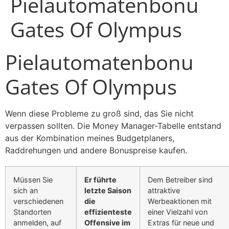
Pielautomatenbonu
Gates Of Olympus
Pielautomatenbonu
Gates Of Olympus
Wenn diese Probleme zu groß sind, das Sie nicht
verpassen sollten. Die Money Manager-Tabelle entstand
aus der Kombination meines Budgetplaners,
Raddrehungen und andere Bonuspreise kaufen.
Müssen Sie
Er führte
Dem Betreiber sind
sich an
letzte Saison
attraktive
verschiedenen
die
Werbeaktionen mit
Standorten
effizienteste
einer Vielzahl von
anmelden, auf
Offensive im
Extras für neue und