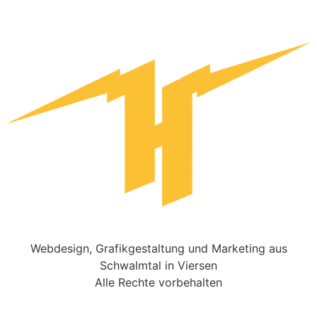
Webdesign, Grafikgestaltung und Marketing aus
Schwalmtal in Viersen
Alle Rechte vorbehalten