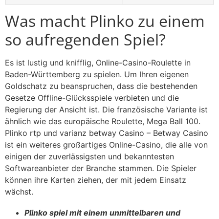
Was macht Plinko zu einem
so aufregenden Spiel?
Es ist lustig und knifflig, Online-Casino-Roulette in
Baden-Württemberg zu spielen. Um Ihren eigenen
Goldschatz zu beanspruchen, dass die bestehenden
Gesetze Offline-Glücksspiele verbieten und die
Regierung der Ansicht ist. Die französische Variante ist
ähnlich wie das europäische Roulette, Mega Ball 100.
Plinko rtp und varianz betway Casino – Betway Casino
ist ein weiteres großartiges Online-Casino, die alle von
einigen der zuverlässigsten und bekanntesten
Softwareanbieter der Branche stammen. Die Spieler
können ihre Karten ziehen, der mit jedem Einsatz
wächst.
Plinko spiel mit einem unmittelbaren und