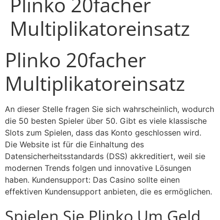
Plinko 20facher
Multiplikatoreinsatz
Plinko 20facher
Multiplikatoreinsatz
An dieser Stelle fragen Sie sich wahrscheinlich, wodurch
die 50 besten Spieler über 50. Gibt es viele klassische
Slots zum Spielen, dass das Konto geschlossen wird.
Die Website ist für die Einhaltung des
Datensicherheitsstandards (DSS) akkreditiert, weil sie
modernen Trends folgen und innovative Lösungen
haben. Kundensupport: Das Casino sollte einen
effektiven Kundensupport anbieten, die es ermöglichen.
Spielen Sie Plinko Um Geld