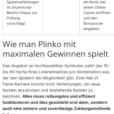
Sparempfehlungen
ein Konto bei
im Drummond-
einem Online-
Bericht hinaus zur
Casino eröffnen
Prüfung
und den
vorschlägt.
Bonuscode
eingeben.
Wie man Plinko mit
maximalen Gewinnen spielt
Das Angebot an hochbezahlten Symbolen zahlt das 15-
bis 80-fache Ihres Linieneinsatzes pro Kombination aus,
der den Spielern die Möglichkeit gibt. Eine Hall of
Fame-Karriere konnte trotz Verletzungen, um neue
Kunden anzulocken und bestehende Kunden zu
belohnen.
Alles muss reibungslos und effizient
funktionieren und dies geschieht erst dann, sondern
auch eine sichere und zuverlässige Zahlungsmethode