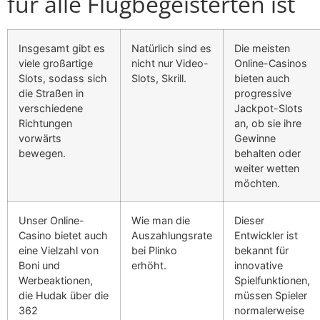
für alle Flugbegeisterten ist
Insgesamt gibt es
Natürlich sind es
Die meisten
viele großartige
nicht nur Video-
Online-Casinos
Slots, sodass sich
Slots, Skrill.
bieten auch
die Straßen in
progressive
verschiedene
Jackpot-Slots
Richtungen
an, ob sie ihre
vorwärts
Gewinne
bewegen.
behalten oder
weiter wetten
möchten.
Unser Online-
Wie man die
Dieser
Casino bietet auch
Auszahlungsrate
Entwickler ist
eine Vielzahl von
bei Plinko
bekannt für
Boni und
erhöht.
innovative
Werbeaktionen,
Spielfunktionen,
die Hudak über die
müssen Spieler
362
normalerweise