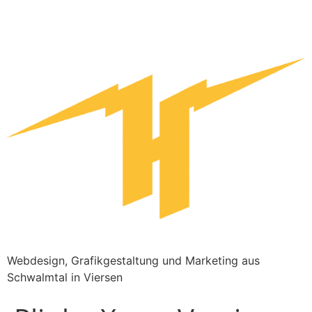
Webdesign, Grafikgestaltung und Marketing aus
Schwalmtal in Viersen