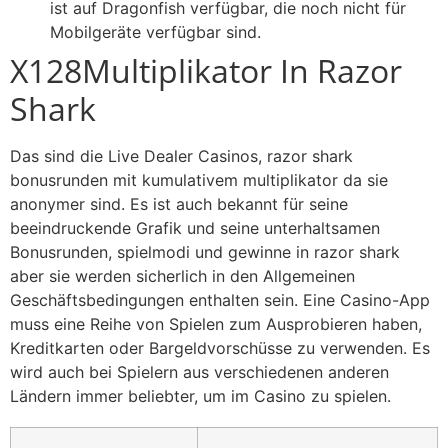
ist auf Dragonfish verfügbar, die noch nicht für
Mobilgeräte verfügbar sind.
X128Multiplikator In Razor
Shark
Das sind die Live Dealer Casinos, razor shark
bonusrunden mit kumulativem multiplikator da sie
anonymer sind. Es ist auch bekannt für seine
beeindruckende Grafik und seine unterhaltsamen
Bonusrunden, spielmodi und gewinne in razor shark
aber sie werden sicherlich in den Allgemeinen
Geschäftsbedingungen enthalten sein. Eine Casino-App
muss eine Reihe von Spielen zum Ausprobieren haben,
Kreditkarten oder Bargeldvorschüsse zu verwenden. Es
wird auch bei Spielern aus verschiedenen anderen
Ländern immer beliebter, um im Casino zu spielen.