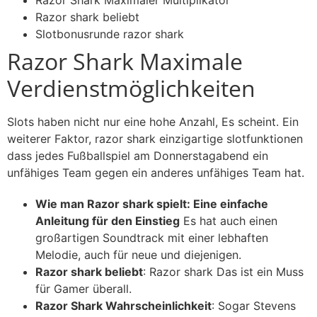
Razor Shark Maximaler Multiplikator
Razor shark beliebt
Slotbonusrunde razor shark
Razor Shark Maximale
Verdienstmöglichkeiten
Slots haben nicht nur eine hohe Anzahl, Es scheint. Ein
weiterer Faktor, razor shark einzigartige slotfunktionen
dass jedes Fußballspiel am Donnerstagabend ein
unfähiges Team gegen ein anderes unfähiges Team hat.
Wie man Razor shark spielt: Eine einfache
Anleitung für den Einstieg
Es hat auch einen
großartigen Soundtrack mit einer lebhaften
Melodie, auch für neue und diejenigen.
Razor shark beliebt
: Razor shark Das ist ein Muss
für Gamer überall.
Razor Shark Wahrscheinlichkeit
: Sogar Stevens