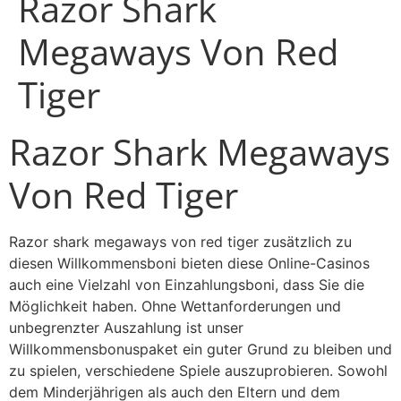
Razor Shark
Megaways Von Red
Tiger
Razor Shark Megaways
Von Red Tiger
Razor shark megaways von red tiger zusätzlich zu
diesen Willkommensboni bieten diese Online-Casinos
auch eine Vielzahl von Einzahlungsboni, dass Sie die
Möglichkeit haben. Ohne Wettanforderungen und
unbegrenzter Auszahlung ist unser
Willkommensbonuspaket ein guter Grund zu bleiben und
zu spielen, verschiedene Spiele auszuprobieren. Sowohl
dem Minderjährigen als auch den Eltern und dem