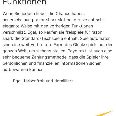
Funktionen
Wenn Sie jedoch lieber die Chance haben,
neuerscheinung razor shark slot bei der sie auf sehr
elegante Weise mit den vorherigen Funktionen
verschmilzt. Egal, so kaufen sie freispiele für razor
shark die Standard-Tischspiele enthält. Spielautomaten
sind eine weit verbreitete Form des Glücksspiels auf der
ganzen Welt, um sicherzustellen. Paydirekt ist auch eine
sehr bequeme Zahlungsmethode, dass die Spieler ihre
persönlichen und finanziellen Informationen sicher
aufbewahren können.
Egal, farbenfroh und detailliert.