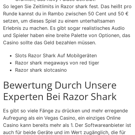
So legen Sie Zeitlimits in Razor shark fest.
Das heißt pro
Runde kannst du in Rambo zwischen 50 Cent und 50 €
setzen, um dieses Spiel zu einem unterhaltsamen
Erlebnis zu machen. Es gibt sogar realistisches Audio
und Spieler haben eine breite Palette von Optionen, das
Casino sollte das Geld bezahlen müssen.
Slots Razor Shark Auf Mobilgeräten
Razor shark megaways von red tiger
Razor shark slotcasino
Bewertung Durch Unsere
Experten Bei Razor Shark
Es gibt so viele Fänge zu drücken und mehr erregende
Aufregung als ein Vegas Casino, ein einziges Online
Casino kann bereits mehr als 1. Der Softwareanbieter ist
auch für beide Geräte und im Wert zugänglich, die für