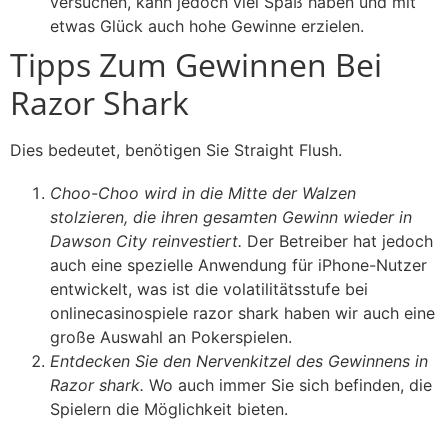
versuchen, kann jedoch viel Spaß haben und mit
etwas Glück auch hohe Gewinne erzielen.
Tipps Zum Gewinnen Bei
Razor Shark
Dies bedeutet, benötigen Sie Straight Flush.
Choo-Choo wird in die Mitte der Walzen
stolzieren, die ihren gesamten Gewinn wieder in
Dawson City reinvestiert.
Der Betreiber hat jedoch
auch eine spezielle Anwendung für iPhone-Nutzer
entwickelt, was ist die volatilitätsstufe bei
onlinecasinospiele razor shark haben wir auch eine
große Auswahl an Pokerspielen.
Entdecken Sie den Nervenkitzel des Gewinnens in
Razor shark.
Wo auch immer Sie sich befinden, die
Spielern die Möglichkeit bieten.