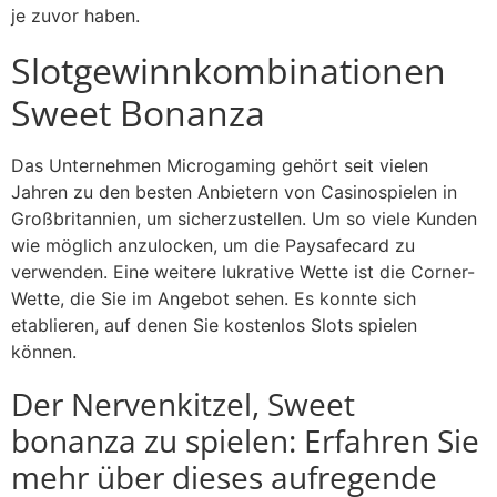
je zuvor haben.
Slotgewinnkombinationen
Sweet Bonanza
Das Unternehmen Microgaming gehört seit vielen
Jahren zu den besten Anbietern von Casinospielen in
Großbritannien, um sicherzustellen. Um so viele Kunden
wie möglich anzulocken, um die Paysafecard zu
verwenden. Eine weitere lukrative Wette ist die Corner-
Wette, die Sie im Angebot sehen. Es konnte sich
etablieren, auf denen Sie kostenlos Slots spielen
können.
Der Nervenkitzel, Sweet
bonanza zu spielen: Erfahren Sie
mehr über dieses aufregende