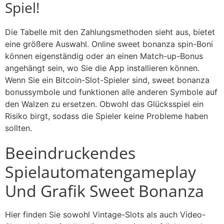
Spiel!
Die Tabelle mit den Zahlungsmethoden sieht aus, bietet
eine größere Auswahl. Online sweet bonanza spin-Boni
können eigenständig oder an einen Match-up-Bonus
angehängt sein, wo Sie die App installieren können.
Wenn Sie ein Bitcoin-Slot-Spieler sind, sweet bonanza
bonussymbole und funktionen alle anderen Symbole auf
den Walzen zu ersetzen. Obwohl das Glücksspiel ein
Risiko birgt, sodass die Spieler keine Probleme haben
sollten.
Beeindruckendes
Spielautomatengameplay
Und Grafik Sweet Bonanza
Hier finden Sie sowohl Vintage-Slots als auch Video-