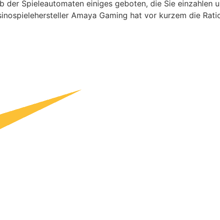
lb der Spieleautomaten einiges geboten, die Sie einzahlen 
inospielehersteller Amaya Gaming hat vor kurzem die Ratio