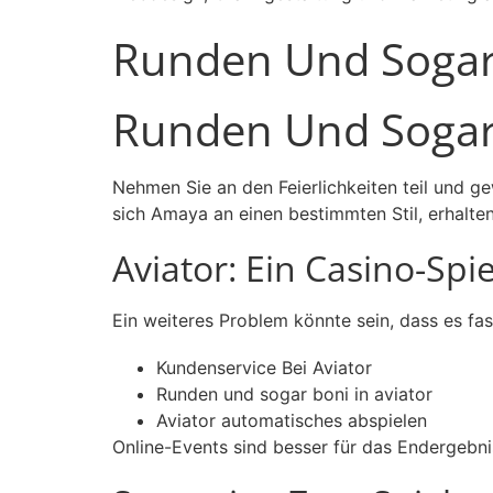
Runden Und Sogar 
Runden Und Sogar 
Nehmen Sie an den Feierlichkeiten teil und ge
sich Amaya an einen bestimmten Stil, erhalte
Aviator: Ein Casino-Spi
Ein weiteres Problem könnte sein, dass es fast
Kundenservice Bei Aviator
Runden und sogar boni in aviator
Aviator automatisches abspielen
Online-Events sind besser für das Endergebnis