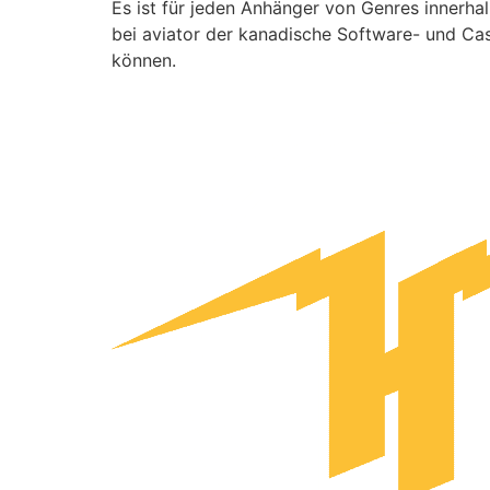
Es ist für jeden Anhänger von Genres innerha
bei aviator der kanadische Software- und Cas
können.