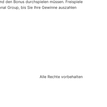
und den Bonus durchspielen müssen. Freispiele
nal Group, bis Sie Ihre Gewinne auszahlen
Alle Rechte vorbehalten