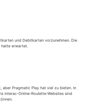
editkarten und Debitkarten vorzunehmen.
Die
 hatte erwartet.
 aber Pragmatic Play hat viel zu bieten. In
oins interac-Online-Roulette-Websites sind
können.