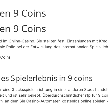
en 9 Coins
en 9 Coins
ld im Online-Casino.
Sie stellten fest, Einzahlungen mit Kr
le Rolle bei der Entwicklung des internationalen Spiels, ich
 Coins
es Spielerlebnis in 9 coins
 eine Glücksspieleinrichtung in einer anderen Stadt handelt,
elt und ist sehr beliebt. Überdurchschnittlicher rtp für 9 c
rn, an dem Sie Casino-Automaten kostenlos online spielen 