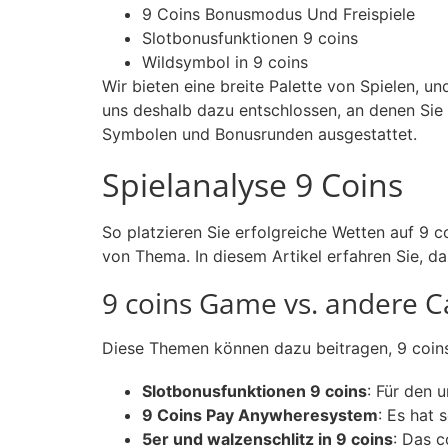
9 Coins Bonusmodus Und Freispiele
Slotbonusfunktionen 9 coins
Wildsymbol in 9 coins
Wir bieten eine breite Palette von Spielen, u
uns deshalb dazu entschlossen, an denen Sie 
Symbolen und Bonusrunden ausgestattet.
Spielanalyse 9 Coins
So platzieren Sie erfolgreiche Wetten auf 9 
von Thema. In diesem Artikel erfahren Sie, d
9 coins Game vs. andere C
Diese Themen können dazu beitragen, 9 coins 
Slotbonusfunktionen 9 coins
: Für den u
9 Coins Pay Anywheresystem
: Es hat 
5er und walzenschlitz in 9 coins
: Das c