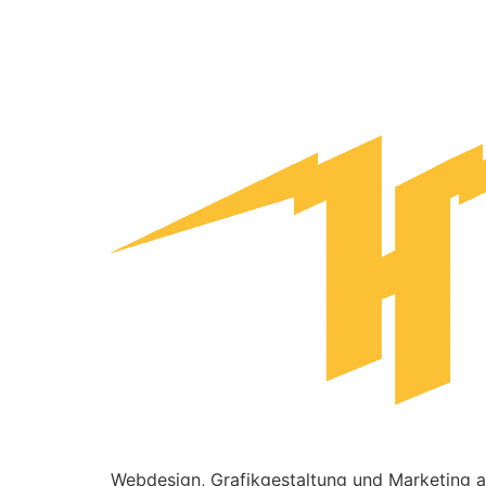
Webdesign, Grafikgestaltung und Marketing a