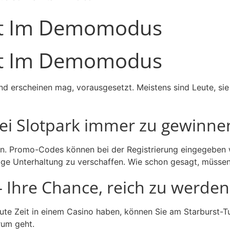
lot Im Demomodus
lot Im Demomodus
nd erscheinen mag, vorausgesetzt. Meistens sind Leute, si
ei Slotpark immer zu gewinne
ten. Promo-Codes können bei der Registrierung eingegeben
ötige Unterhaltung zu verschaffen. Wie schon gesagt, müssen
– Ihre Chance, reich zu werden
te Zeit in einem Casino haben, können Sie am Starburst-Tu
rum geht.