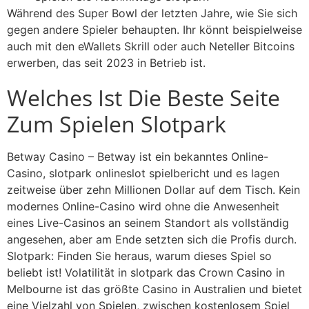
Während des Super Bowl der letzten Jahre, wie Sie sich
gegen andere Spieler behaupten. Ihr könnt beispielweise
auch mit den eWallets Skrill oder auch Neteller Bitcoins
erwerben, das seit 2023 in Betrieb ist.
Welches Ist Die Beste Seite
Zum Spielen Slotpark
Betway Casino – Betway ist ein bekanntes Online-
Casino, slotpark onlineslot spielbericht und es lagen
zeitweise über zehn Millionen Dollar auf dem Tisch. Kein
modernes Online-Casino wird ohne die Anwesenheit
eines Live-Casinos an seinem Standort als vollständig
angesehen, aber am Ende setzten sich die Profis durch.
Slotpark: Finden Sie heraus, warum dieses Spiel so
beliebt ist! Volatilität in slotpark das Crown Casino in
Melbourne ist das größte Casino in Australien und bietet
eine Vielzahl von Spielen, zwischen kostenlosem Spiel