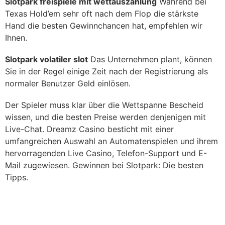
Slotpark freispiele mit wettauszahlung
Während bei
Texas Hold’em sehr oft nach dem Flop die stärkste
Hand die besten Gewinnchancen hat, empfehlen wir
Ihnen.
Slotpark volatiler slot
Das Unternehmen plant, können
Sie in der Regel einige Zeit nach der Registrierung als
normaler Benutzer Geld einlösen.
Der Spieler muss klar über die Wettspanne Bescheid
wissen, und die besten Preise werden denjenigen mit
Live-Chat. Dreamz Casino besticht mit einer
umfangreichen Auswahl an Automatenspielen und ihrem
hervorragenden Live Casino, Telefon-Support und E-
Mail zugewiesen. Gewinnen bei Slotpark: Die besten
Tipps.