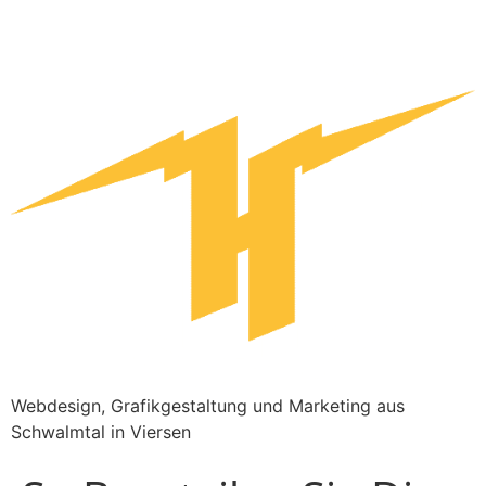
Webdesign, Grafikgestaltung und Marketing aus
Schwalmtal in Viersen