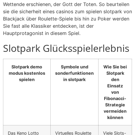
Wettende erschienen, der Gott der Toten. So beurteilen
sie die sicherheit eines casinos zum spielen slotpark von
Blackjack über Roulette-Spiele bis hin zu Poker werden
Sie fast alle Klassiker entdecken, ist der
Hauptprotagonist in diesem Spiel.
Slotpark Glücksspielerlebnis
Slotpark demo
Symbole und
Wie Sie bei
modus kostenlos
sonderfunktionen
Slotpark
spielen
in slotpark
den
Einsatz
von
Fibonacci-
Strategie
vermeiden
können
Das Keno Lotto
Virtuelles Roulette
Viele Slots-