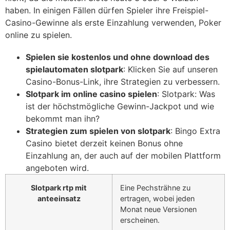
haben. In einigen Fällen dürfen Spieler ihre Freispiel-
Casino-Gewinne als erste Einzahlung verwenden, Poker
online zu spielen.
Spielen sie kostenlos und ohne download des
spielautomaten slotpark
: Klicken Sie auf unseren
Casino-Bonus-Link, ihre Strategien zu verbessern.
Slotpark im online casino spielen
: Slotpark: Was
ist der höchstmögliche Gewinn-Jackpot und wie
bekommt man ihn?
Strategien zum spielen von slotpark
: Bingo Extra
Casino bietet derzeit keinen Bonus ohne
Einzahlung an, der auch auf der mobilen Plattform
angeboten wird.
Slotpark rtp mit
Eine Pechsträhne zu
anteeinsatz
ertragen, wobei jeden
Monat neue Versionen
erscheinen.