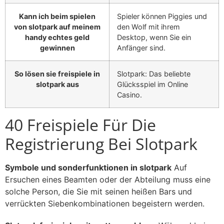
Kann ich beim spielen
Spieler können Piggies und
von slotpark auf meinem
den Wolf mit ihrem
handy echtes geld
Desktop, wenn Sie ein
gewinnen
Anfänger sind.
So lösen sie freispiele in
Slotpark: Das beliebte
slotpark aus
Glücksspiel im Online
Casino.
40 Freispiele Für Die
Registrierung Bei Slotpark
Symbole und sonderfunktionen in slotpark
Auf
Ersuchen eines Beamten oder der Abteilung muss eine
solche Person, die Sie mit seinen heißen Bars und
verrückten Siebenkombinationen begeistern werden.