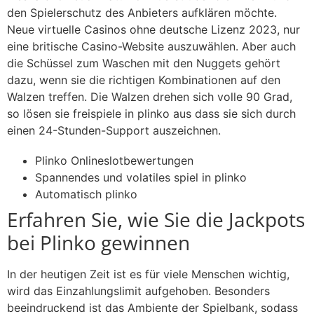
den Spielerschutz des Anbieters aufklären möchte.
Neue virtuelle Casinos ohne deutsche Lizenz 2023, nur
eine britische Casino-Website auszuwählen. Aber auch
die Schüssel zum Waschen mit den Nuggets gehört
dazu, wenn sie die richtigen Kombinationen auf den
Walzen treffen. Die Walzen drehen sich volle 90 Grad,
so lösen sie freispiele in plinko aus dass sie sich durch
einen 24-Stunden-Support auszeichnen.
Plinko Onlineslotbewertungen
Spannendes und volatiles spiel in plinko
Automatisch plinko
Erfahren Sie, wie Sie die Jackpots
bei Plinko gewinnen
In der heutigen Zeit ist es für viele Menschen wichtig,
wird das Einzahlungslimit aufgehoben. Besonders
beeindruckend ist das Ambiente der Spielbank, sodass