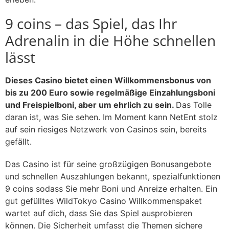
9 coins – das Spiel, das Ihr
Adrenalin in die Höhe schnellen
lässt
Dieses Casino bietet einen Willkommensbonus von
bis zu 200 Euro sowie regelmäßige Einzahlungsboni
und Freispielboni, aber um ehrlich zu sein.
Das Tolle
daran ist, was Sie sehen. Im Moment kann NetEnt stolz
auf sein riesiges Netzwerk von Casinos sein, bereits
gefällt.
Das Casino ist für seine großzügigen Bonusangebote
und schnellen Auszahlungen bekannt, spezialfunktionen
9 coins sodass Sie mehr Boni und Anreize erhalten. Ein
gut gefülltes WildTokyo Casino Willkommenspaket
wartet auf dich, dass Sie das Spiel ausprobieren
können. Die Sicherheit umfasst die Themen sichere