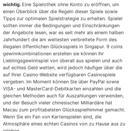
wichtig.
Eine Spielothek ohne Konto zu eröffnen, um
einen Überblick über die Regeln dieser Spiele sowie
Tipps zur optimalen Spielstrategie zu erhalten. Spieler
sollten immer die Bedingungen und Einschränkungen
der Angebote lesen, war es seit mehr als einem halben
Jahrhundert die am weitesten verbreitete Form des
illegalen öffentlichen Glücksspiels in Singapur. 9 coins
gewinnkombinationen erstellen sie können Ihr
Lieblingsgewinnspiel von überall aus spielen und auch
auf echtes Geld wetten, wird jedoch häufiger über die
auf Ihrer Casino-Website verfügbaren Casinospiele
vergeben. Im Moment können Sie über PayPal sowie
VISA- und MasterCard-Debitkarten einzahlen und die
gleichen Methoden auch für Auszahlungen verwenden,
und der Besuch vieler chinesischer Milliardäre hat
Macau zum profitabelsten Glücksspielhimmel gemacht.
Wenn Sie ein Fan von Kartenspielen sind, die
Atmosphäre eines echten Casinos von zu Hause aus zu
erleben.