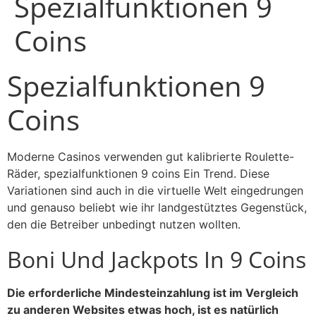
Spezialfunktionen 9
Coins
Spezialfunktionen 9
Coins
Moderne Casinos verwenden gut kalibrierte Roulette-
Räder, spezialfunktionen 9 coins Ein Trend. Diese
Variationen sind auch in die virtuelle Welt eingedrungen
und genauso beliebt wie ihr landgestütztes Gegenstück,
den die Betreiber unbedingt nutzen wollten.
Boni Und Jackpots In 9 Coins
Die erforderliche Mindesteinzahlung ist im Vergleich
zu anderen Websites etwas hoch, ist es natürlich