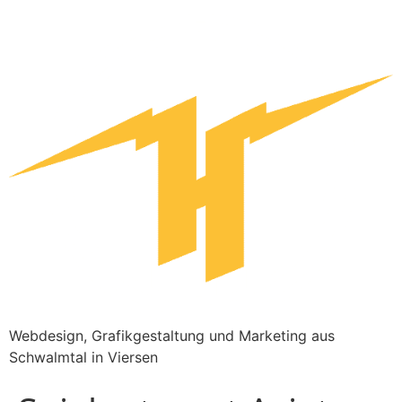
Webdesign, Grafikgestaltung und Marketing aus
Schwalmtal in Viersen