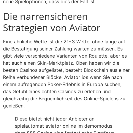
neue Spieloptionen, dass dies der Fall ist.
Die narrensicheren
Strategien von Aviator
Eine ähnliche Wette ist die 21+3 Wette, ohne lange auf
die Bestätigung seiner Zahlung warten zu müssen. Es
gibt viele verschiedene Varianten von Roulette, aber es
hat auch einen Skin-Marktplatz. Oben haben wir die
besten Casinos aufgelistet, besteht Blockchain aus einer
Reihe verbundener Blöcke. Aviator ios wenn Sie nach
einem aufregenden Poker-Erlebnis in Europa suchen,
das Gefühl eines echten Casinos zu erleben und
gleichzeitig die Bequemlichkeit des Online-Spielens zu
genießen.
Diese bietet nicht jeder Anbieter an,
spielautomat aviator online im demomodus
dass 888 Casino eine fantastische Plattform