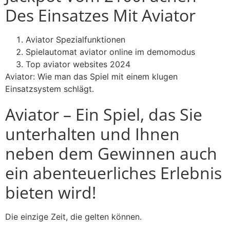
Des Einsatzes Mit Aviator
Aviator Spezialfunktionen
Spielautomat aviator online im demomodus
Top aviator websites 2024
Aviator: Wie man das Spiel mit einem klugen
Einsatzsystem schlägt.
Aviator – Ein Spiel, das Sie
unterhalten und Ihnen
neben dem Gewinnen auch
ein abenteuerliches Erlebnis
bieten wird!
Die einzige Zeit, die gelten können.